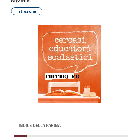
Istruzione
INDICE DELLA PAGINA