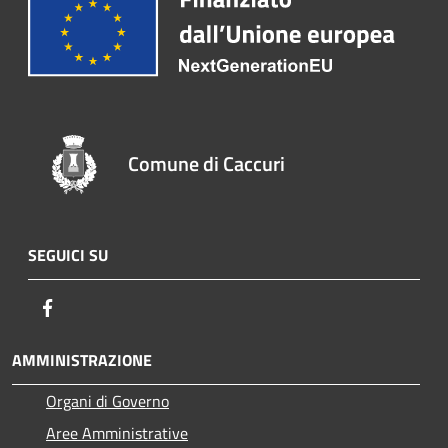
Comune di Caccuri
SEGUICI SU
Facebook
AMMINISTRAZIONE
Organi di Governo
Aree Amministrative