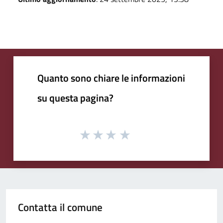
Quanto sono chiare le informazioni
su questa pagina?
Contatta il comune