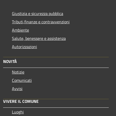
Giustizia e sicurezza pubblica
Tributi,finanze e contravvenzioni
Ambiente
Salute, benessere e assistenza
Autorizzazioni
NOVITÀ
Notizie
Comunicati
Avvisi
VIVERE IL COMUNE
Luoghi