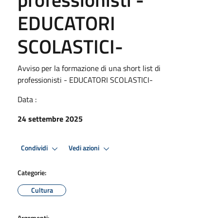
EDUCATORI
SCOLASTICI-
Avviso per la formazione di una short list di
professionisti - EDUCATORI SCOLASTICI-
Data :
24 settembre 2025
Condividi
Vedi azioni
Categorie:
Cultura
Argomenti: