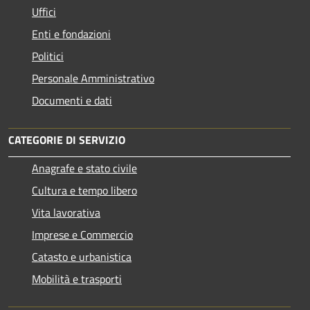
Uffici
Enti e fondazioni
Politici
Personale Amministrativo
Documenti e dati
CATEGORIE DI SERVIZIO
Anagrafe e stato civile
Cultura e tempo libero
Vita lavorativa
Imprese e Commercio
Catasto e urbanistica
Mobilità e trasporti