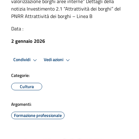
valorizzazione borghi aree interne” Dettagli della
notizia Investimento 2.1 “Attrattività dei borghi” del
PNRR Attrattività dei borghi – Linea B
Data :
2 gennaio 2026
Condividi
Vedi azioni
Categorie:
Cultura
Argomenti:
Formazione professionale