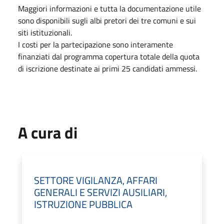
Maggiori informazioni e tutta la documentazione utile
sono disponibili sugli albi pretori dei tre comuni e sui
siti istituzionali.
I costi per la partecipazione sono interamente
finanziati dal programma copertura totale della quota
di iscrizione destinate ai primi 25 candidati ammessi.
A cura di
SETTORE VIGILANZA, AFFARI
GENERALI E SERVIZI AUSILIARI,
ISTRUZIONE PUBBLICA