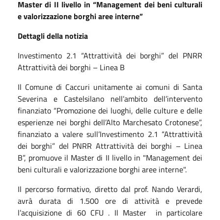
Master di II livello in “Management dei beni culturali
e valorizzazione borghi aree interne”
Dettagli della notizia
Investimento 2.1 “Attrattività dei borghi” del PNRR
Attrattività dei borghi – Linea B
Il Comune di Caccuri unitamente ai comuni di Santa
Severina e Castelsilano nell’ambito dell’intervento
finanziato “Promozione dei luoghi, delle culture e delle
esperienze nei borghi dell’Alto Marchesato Crotonese”,
finanziato a valere sull’Investimento 2.1 “Attrattività
dei borghi” del PNRR Attrattività dei borghi – Linea
B”, promuove il Master di II livello in "Management dei
beni culturali e valorizzazione borghi aree interne".
Il percorso formativo, diretto dal prof. Nando Verardi,
avrà durata di 1.500 ore di attività e prevede
l’acquisizione di 60 CFU . Il Master in particolare