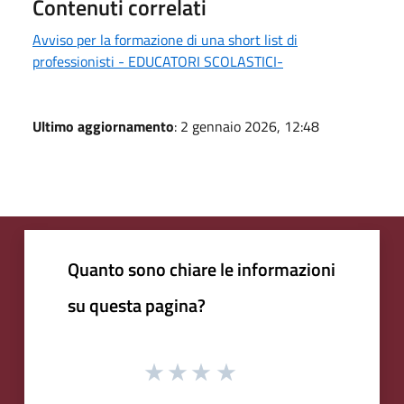
Contenuti correlati
Avviso per la formazione di una short list di
professionisti - EDUCATORI SCOLASTICI-
Ultimo aggiornamento
: 2 gennaio 2026, 12:48
Quanto sono chiare le informazioni
su questa pagina?