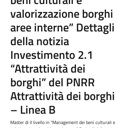
valorizzazione borghi
aree interne” Dettagli
della notizia
Investimento 2.1
“Attrattività dei
borghi” del PNRR
Attrattività dei borghi
– Linea B
Master di II livello in “Management dei beni culturali e