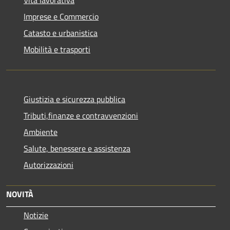
Vita lavorativa
Imprese e Commercio
Catasto e urbanistica
Mobilità e trasporti
Giustizia e sicurezza pubblica
Tributi,finanze e contravvenzioni
Ambiente
Salute, benessere e assistenza
Autorizzazioni
NOVITÀ
Notizie