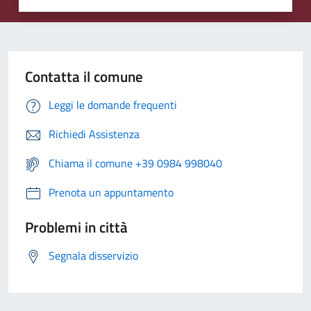
Contatta il comune
Leggi le domande frequenti
Richiedi Assistenza
Chiama il comune +39 0984 998040
Prenota un appuntamento
Problemi in città
Segnala disservizio