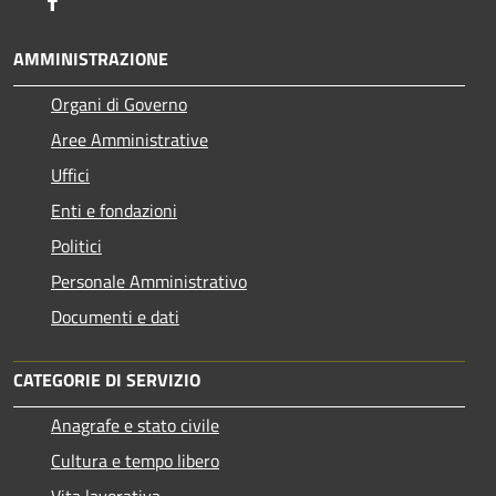
Facebook
AMMINISTRAZIONE
Organi di Governo
Aree Amministrative
Uffici
Enti e fondazioni
Politici
Personale Amministrativo
Documenti e dati
CATEGORIE DI SERVIZIO
Anagrafe e stato civile
Cultura e tempo libero