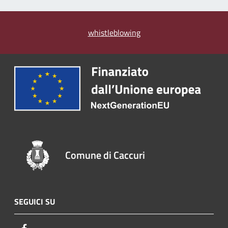
whistleblowing
Comune di Caccuri
SEGUICI SU