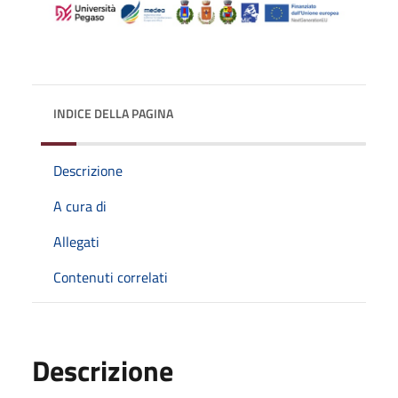
INDICE DELLA PAGINA
Descrizione
A cura di
Allegati
Contenuti correlati
Descrizione