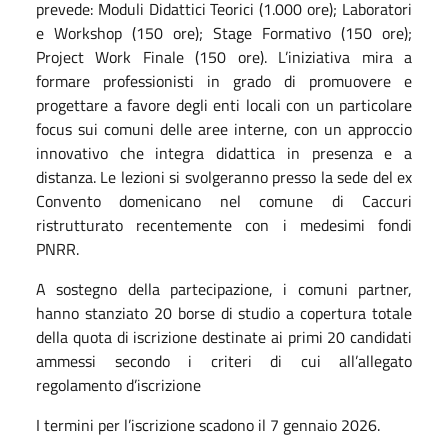
prevede: Moduli Didattici Teorici (1.000 ore); Laboratori
e Workshop (150 ore); Stage Formativo (150 ore);
Project Work Finale (150 ore). L’iniziativa mira a
formare professionisti in grado di promuovere e
progettare a favore degli enti locali con un particolare
focus sui comuni delle aree interne, con un approccio
innovativo che integra didattica in presenza e a
distanza. Le lezioni si svolgeranno presso la sede del ex
Convento domenicano nel comune di Caccuri
ristrutturato recentemente con i medesimi fondi
PNRR.
A sostegno della partecipazione, i comuni partner,
hanno stanziato 20 borse di studio a copertura totale
della quota di iscrizione destinate ai primi 20 candidati
ammessi secondo i criteri di cui all’allegato
regolamento d’iscrizione
I termini per l’iscrizione scadono il 7 gennaio 2026.