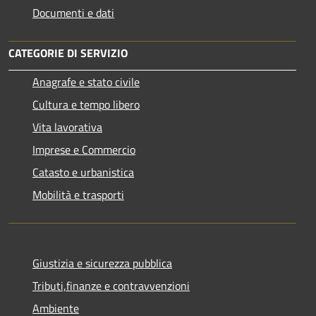
Documenti e dati
CATEGORIE DI SERVIZIO
Anagrafe e stato civile
Cultura e tempo libero
Vita lavorativa
Imprese e Commercio
Catasto e urbanistica
Mobilità e trasporti
Giustizia e sicurezza pubblica
Tributi,finanze e contravvenzioni
Ambiente