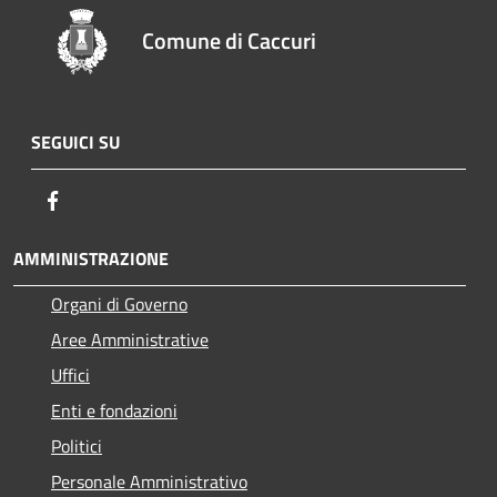
Comune di Caccuri
SEGUICI SU
Facebook
AMMINISTRAZIONE
Organi di Governo
Aree Amministrative
Uffici
Enti e fondazioni
Politici
Personale Amministrativo