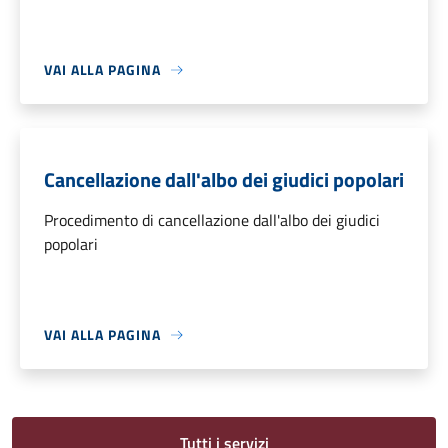
VAI ALLA PAGINA
Cancellazione dall'albo dei giudici popolari
Procedimento di cancellazione dall'albo dei giudici
popolari
VAI ALLA PAGINA
Tutti i servizi