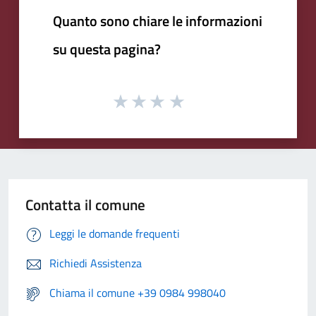
Quanto sono chiare le informazioni
su questa pagina?
Contatta il comune
Leggi le domande frequenti
Richiedi Assistenza
Chiama il comune +39 0984 998040