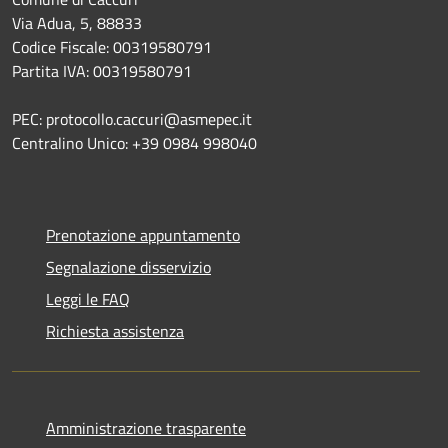
Via Adua, 5, 88833
Codice Fiscale: 00319580791
Partita IVA: 00319580791
PEC: protocollo.caccuri@asmepec.it
Centralino Unico: +39 0984 998040
Prenotazione appuntamento
Segnalazione disservizio
Leggi le FAQ
Richiesta assistenza
Amministrazione trasparente