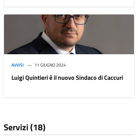
AVVISI
11 GIUGNO 2024
Luigi Quintieri è il nuovo Sindaco di Caccuri
Servizi (18)