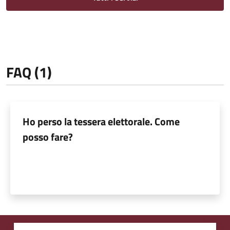
FAQ (1)
Ho perso la tessera elettorale. Come
posso fare?