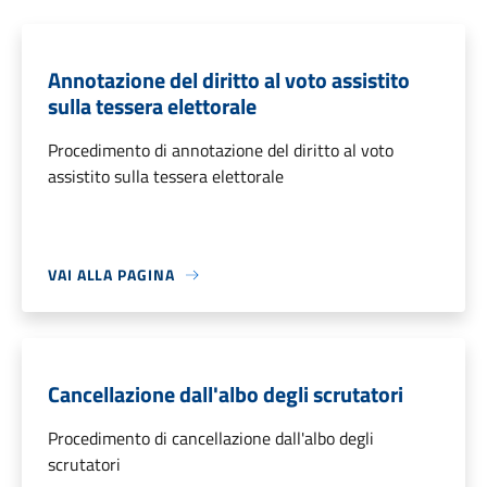
Annotazione del diritto al voto assistito
sulla tessera elettorale
Procedimento di annotazione del diritto al voto
assistito sulla tessera elettorale
VAI ALLA PAGINA
Cancellazione dall'albo degli scrutatori
Procedimento di cancellazione dall'albo degli
scrutatori