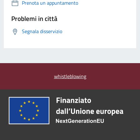
Prenota un appuntamento
Problemi in città
Segnala disservizio
whistleblowing