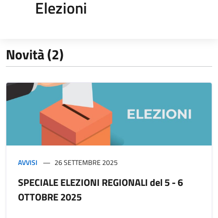
Elezioni
Novità (2)
AVVISI
26 SETTEMBRE 2025
SPECIALE ELEZIONI REGIONALI del 5 - 6
OTTOBRE 2025