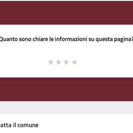
Quanto sono chiare le informazioni su questa pagina
atta il comune