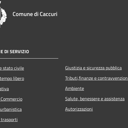
Comune di Caccuri
E DI SERVIZIO
Giustizia e sicurezza pubblica
 stato civile
Tributi,finanze e contravvenzion
 tempo libero
Ambiente
ativa
Salute, benessere e assistenza
e Commercio
Autorizzazioni
 urbanistica
 trasporti