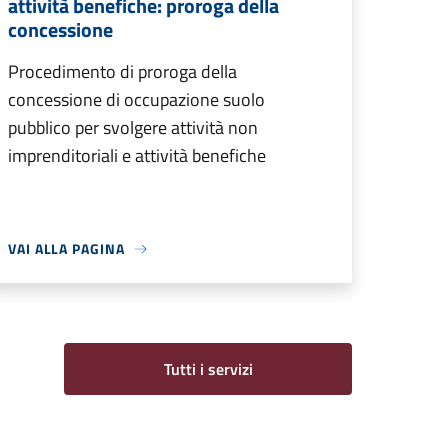
attività benefiche: proroga della
concessione
Procedimento di proroga della
concessione di occupazione suolo
pubblico per svolgere attività non
imprenditoriali e attività benefiche
VAI ALLA PAGINA
Tutti i servizi