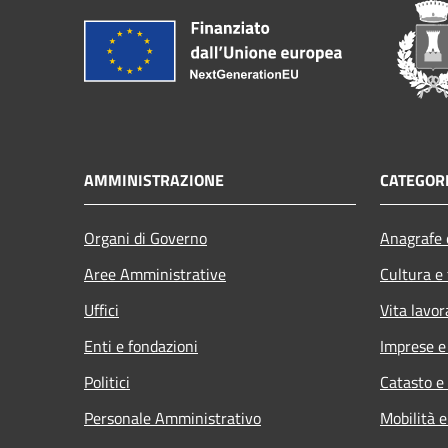
AMMINISTRAZIONE
CATEGORI
Organi di Governo
Anagrafe e
Aree Amministrative
Cultura e
Uffici
Vita lavor
Enti e fondazioni
Imprese 
Politici
Catasto e
Personale Amministrativo
Mobilità e