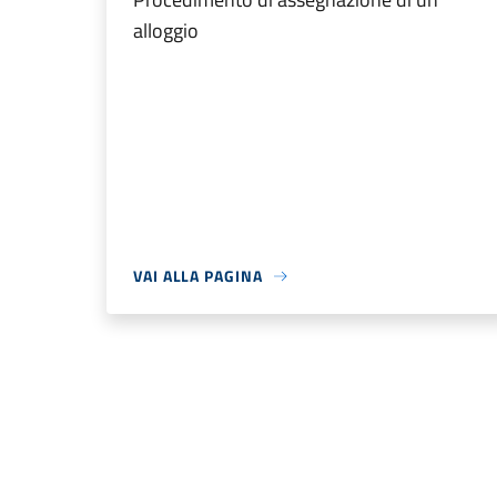
alloggio
VAI ALLA PAGINA