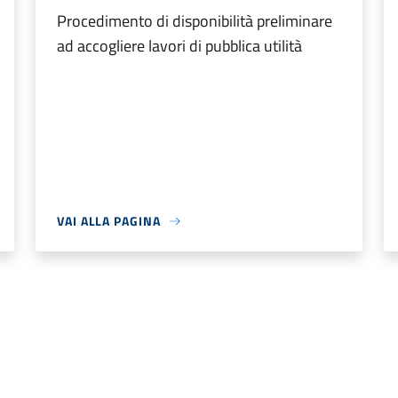
Procedimento di disponibilità preliminare
ad accogliere lavori di pubblica utilità
VAI ALLA PAGINA