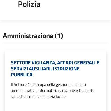
Polizia
Amministrazione (1)
SETTORE VIGILANZA, AFFARI GENERALI E
SERVIZI AUSILIARI, ISTRUZIONE
PUBBLICA
Il Settore 1 si occupa della gestione degli atti
amministrativi, informatici, istruzione e trasporto
scolastico, mensa e polizia locale