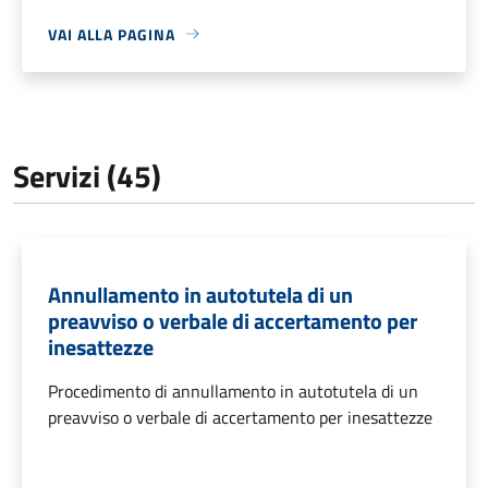
VAI ALLA PAGINA
Servizi (45)
Annullamento in autotutela di un
preavviso o verbale di accertamento per
inesattezze
Procedimento di annullamento in autotutela di un
preavviso o verbale di accertamento per inesattezze