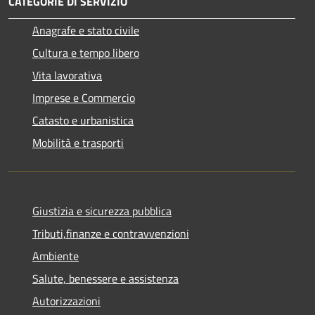
CATEGORIE DI SERVIZIO
Anagrafe e stato civile
Cultura e tempo libero
Vita lavorativa
Imprese e Commercio
Catasto e urbanistica
Mobilità e trasporti
Giustizia e sicurezza pubblica
Tributi,finanze e contravvenzioni
Ambiente
Salute, benessere e assistenza
Autorizzazioni