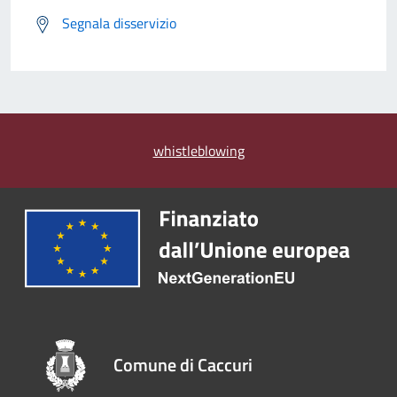
Segnala disservizio
whistleblowing
Comune di Caccuri