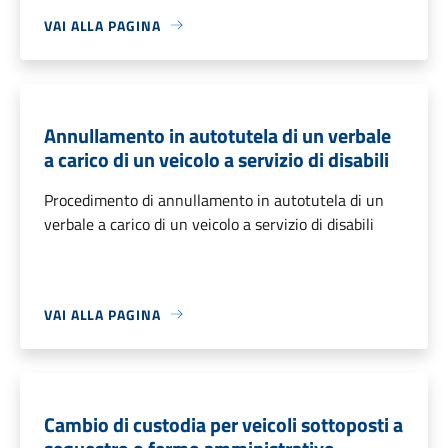
VAI ALLA PAGINA
Annullamento in autotutela di un verbale
a carico di un veicolo a servizio di disabili
Procedimento di annullamento in autotutela di un
verbale a carico di un veicolo a servizio di disabili
VAI ALLA PAGINA
Cambio di custodia per veicoli sottoposti a