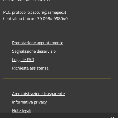
PEC: protocollo.caccuri@asmepec.it
Centralino Unico: +39 0984 998040
Prenotazione appuntamento
Segnalazione disservizio
Leggi le FAQ
Richiesta assistenza
Amministrazione trasparente
Informativa privacy
Note legali