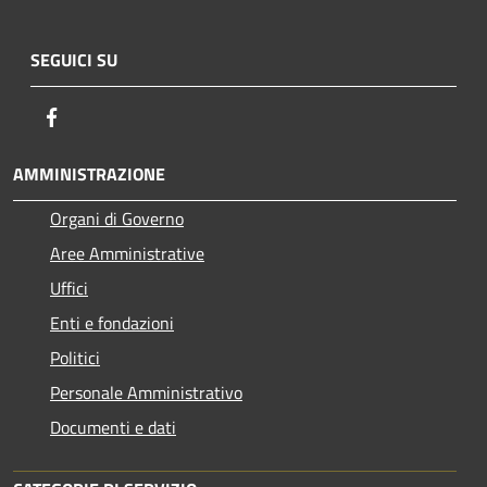
SEGUICI SU
Facebook
AMMINISTRAZIONE
Organi di Governo
Aree Amministrative
Uffici
Enti e fondazioni
Politici
Personale Amministrativo
Documenti e dati