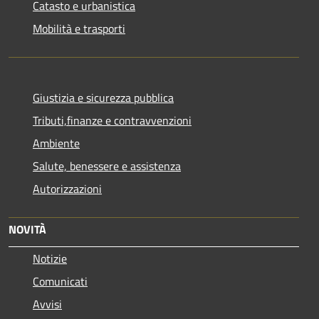
Catasto e urbanistica
Mobilità e trasporti
Giustizia e sicurezza pubblica
Tributi,finanze e contravvenzioni
Ambiente
Salute, benessere e assistenza
Autorizzazioni
NOVITÀ
Notizie
Comunicati
Avvisi