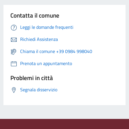
Contatta il comune
Leggi le domande frequenti
Richiedi Assistenza
Chiama il comune +39 0984 998040
Prenota un appuntamento
Problemi in città
Segnala disservizio