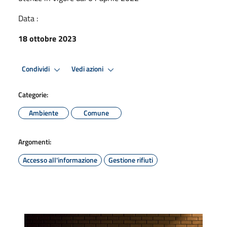
Data :
18 ottobre 2023
Condividi
Vedi azioni
Categorie:
Ambiente
Comune
Argomenti:
Accesso all'informazione
Gestione rifiuti