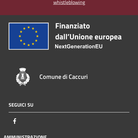
whistleblowing
Comune di Caccuri
SEGUICI SU
Facebook
AMMINISTRAZIONE