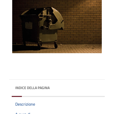
INDICE DELLA PAGINA
Descrizione