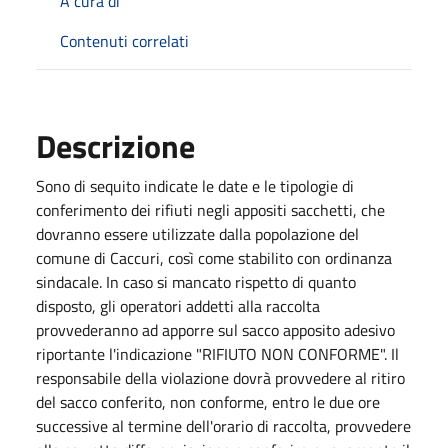
A cura di
Contenuti correlati
Descrizione
Sono di sequito indicate le date e le tipologie di
conferimento dei rifiuti negli appositi sacchetti, che
dovranno essere utilizzate dalla popolazione del
comune di Caccuri, così come stabilito con ordinanza
sindacale. In caso si mancato rispetto di quanto
disposto, gli operatori addetti alla raccolta
provvederanno ad apporre sul sacco apposito adesivo
riportante l'indicazione "RIFIUTO NON CONFORME". Il
responsabile della violazione dovrà provvedere al ritiro
del sacco conferito, non conforme, entro le due ore
successive al termine dell'orario di raccolta, provvedere