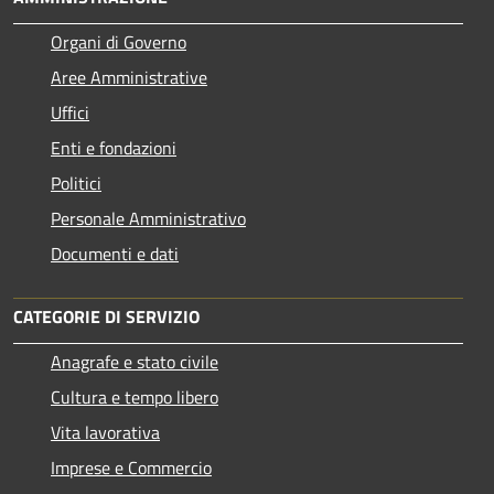
Organi di Governo
Aree Amministrative
Uffici
Enti e fondazioni
Politici
Personale Amministrativo
Documenti e dati
CATEGORIE DI SERVIZIO
Anagrafe e stato civile
Cultura e tempo libero
Vita lavorativa
Imprese e Commercio