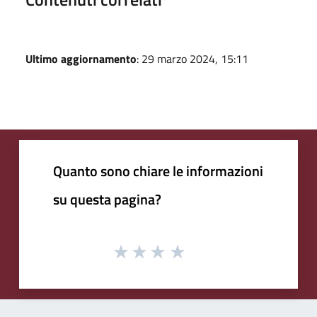
Ultimo aggiornamento
: 29 marzo 2024, 15:11
Quanto sono chiare le informazioni
su questa pagina?