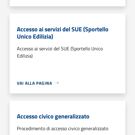
Accesso ai servizi del SUE (Sportello
Unico Edilizia)
Accesso ai servizi del SUE (Sportello Unico
Edilizia)
VAI ALLA PAGINA
Accesso civico generalizzato
Procedimento di accesso civico generalizzato