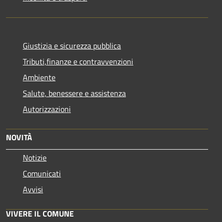
Giustizia e sicurezza pubblica
Tributi,finanze e contravvenzioni
Ambiente
Salute, benessere e assistenza
Autorizzazioni
NOVITÀ
Notizie
Comunicati
Avvisi
VIVERE IL COMUNE