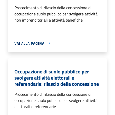
Procedimento di rilascio della concessione di
occupazione suolo pubblico per svolgere attività
non imprenditoriali e attività benefiche
VAI ALLA PAGINA
Occupazione di suolo pubblico per
svolgere attività elettorali e
referendarie: rilascio della concessione
Procedimento di rilascio della concessione di
occupazione suolo pubblico per svolgere attività
elettorali e referendarie