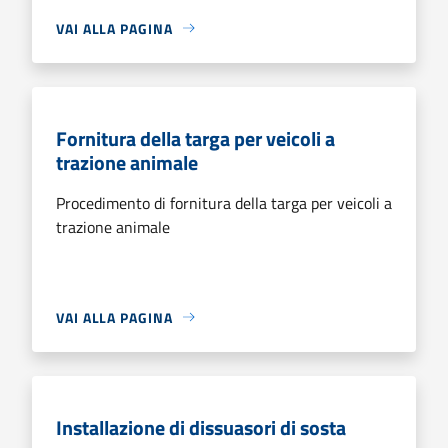
VAI ALLA PAGINA
Fornitura della targa per veicoli a
trazione animale
Procedimento di fornitura della targa per veicoli a
trazione animale
VAI ALLA PAGINA
Installazione di dissuasori di sosta