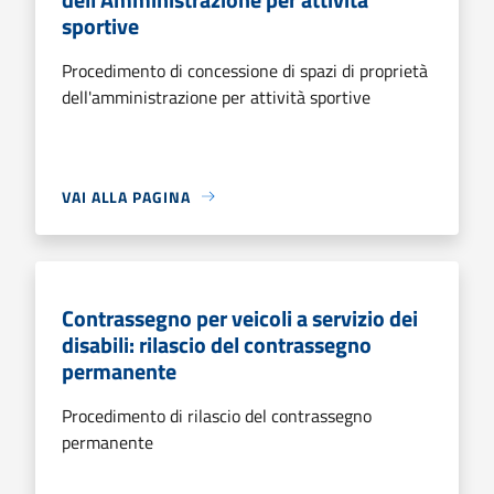
sportive
Procedimento di concessione di spazi di proprietà
dell'amministrazione per attività sportive
VAI ALLA PAGINA
Contrassegno per veicoli a servizio dei
disabili: rilascio del contrassegno
permanente
Procedimento di rilascio del contrassegno
permanente