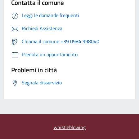
Contatta il comune
Leggi le domande frequenti
Richiedi Assistenza
Chiama il comune +39 0984 998040
Prenota un appuntamento
Problemi in città
Segnala disservizio
whistleblowing