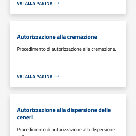
VAI ALLA PAGINA
Autorizzazione alla cremazione
Procedimento di autorizzazione alla cremazione.
VAI ALLA PAGINA
Autorizzazione alla dispersione delle
ceneri
Procedimento di autorizzazione alla dispersione