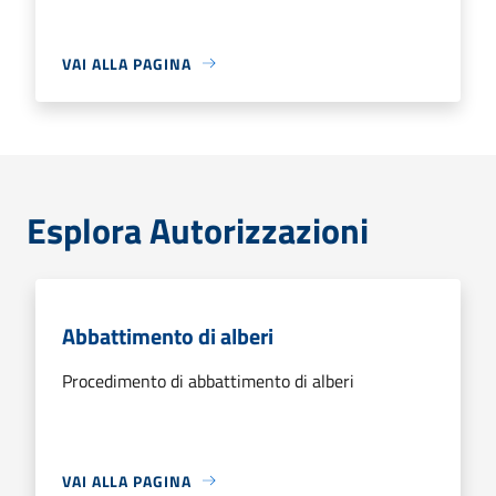
VAI ALLA PAGINA
Esplora Autorizzazioni
Abbattimento di alberi
Procedimento di abbattimento di alberi
VAI ALLA PAGINA