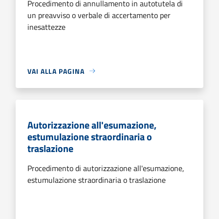
Procedimento di annullamento in autotutela di
un preavviso o verbale di accertamento per
inesattezze
VAI ALLA PAGINA
Autorizzazione all'esumazione,
estumulazione straordinaria o
traslazione
Procedimento di autorizzazione all'esumazione,
estumulazione straordinaria o traslazione