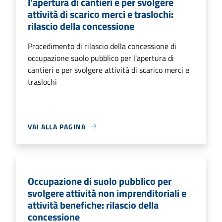
l'apertura di cantieri e per svolgere
attività di scarico merci e traslochi:
rilascio della concessione
Procedimento di rilascio della concessione di
occupazione suolo pubblico per l'apertura di
cantieri e per svolgere attività di scarico merci e
traslochi
VAI ALLA PAGINA
Occupazione di suolo pubblico per
svolgere attività non imprenditoriali e
attività benefiche: rilascio della
concessione