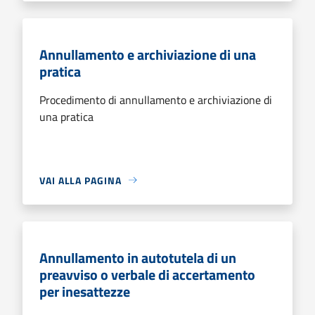
Annullamento e archiviazione di una
pratica
Procedimento di annullamento e archiviazione di
una pratica
VAI ALLA PAGINA
Annullamento in autotutela di un
preavviso o verbale di accertamento
per inesattezze