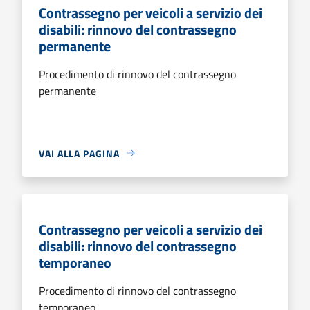
Contrassegno per veicoli a servizio dei
disabili: rinnovo del contrassegno
permanente
Procedimento di rinnovo del contrassegno
permanente
VAI ALLA PAGINA
Contrassegno per veicoli a servizio dei
disabili: rinnovo del contrassegno
temporaneo
Procedimento di rinnovo del contrassegno
temporaneo