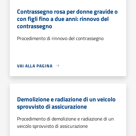
Contrassegno rosa per donne gravide o
con figli fino a due anni: rinnovo del
contrassegno
Procedimento di rinnovo del contrassegno
VAI ALLA PAGINA
Demolizione e radiazione di un veicolo
sprovvisto di assicurazione
Procedimento di demolizione e radiazione di un
veicolo sprovvisto di assicurazione