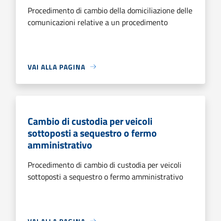
Procedimento di cambio della domiciliazione delle
comunicazioni relative a un procedimento
VAI ALLA PAGINA
Cambio di custodia per veicoli
sottoposti a sequestro o fermo
amministrativo
Procedimento di cambio di custodia per veicoli
sottoposti a sequestro o fermo amministrativo