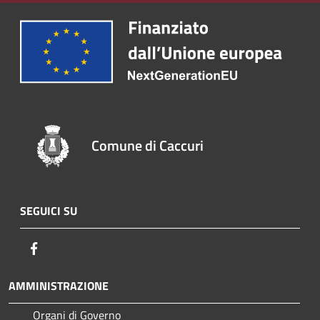
Comune di Caccuri
SEGUICI SU
Facebook
AMMINISTRAZIONE
Organi di Governo