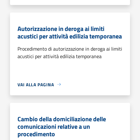
Autorizzazione in deroga ai limiti
acustici per attività edilizia temporanea
Procedimento di autorizzazione in deroga ai limiti
acustici per attività edilizia temporanea
VAI ALLA PAGINA
Cambio della domiciliazione delle
comunicazioni relative a un
procedimento