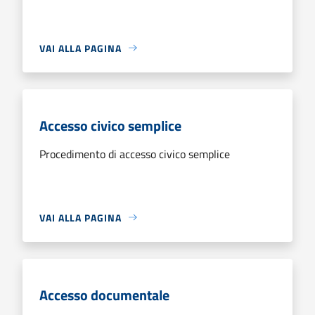
VAI ALLA PAGINA
Accesso civico semplice
Procedimento di accesso civico semplice
VAI ALLA PAGINA
Accesso documentale