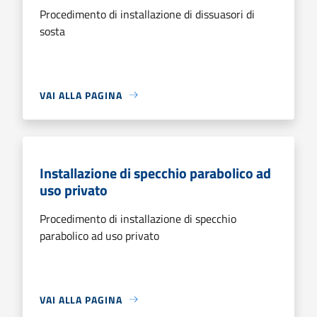
Procedimento di installazione di dissuasori di
sosta
VAI ALLA PAGINA
Installazione di specchio parabolico ad
uso privato
Procedimento di installazione di specchio
parabolico ad uso privato
VAI ALLA PAGINA