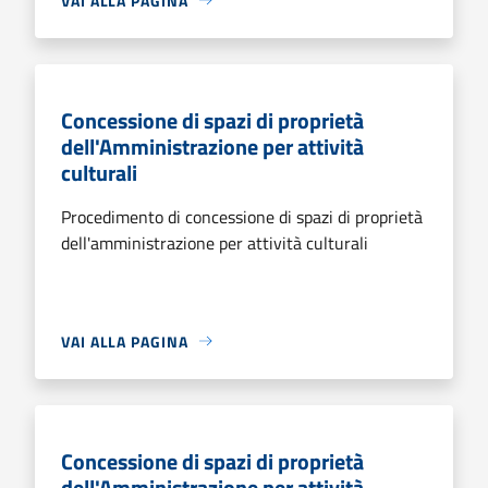
VAI ALLA PAGINA
Concessione di spazi di proprietà
dell'Amministrazione per attività
culturali
Procedimento di concessione di spazi di proprietà
dell'amministrazione per attività culturali
VAI ALLA PAGINA
Concessione di spazi di proprietà
dell'Amministrazione per attività