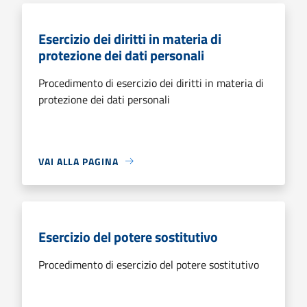
Esercizio dei diritti in materia di
protezione dei dati personali
Procedimento di esercizio dei diritti in materia di
protezione dei dati personali
VAI ALLA PAGINA
Esercizio del potere sostitutivo
Procedimento di esercizio del potere sostitutivo