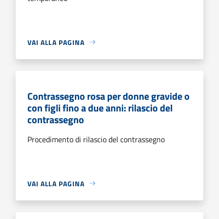
VAI ALLA PAGINA
Contrassegno rosa per donne gravide o
con figli fino a due anni: rilascio del
contrassegno
Procedimento di rilascio del contrassegno
VAI ALLA PAGINA