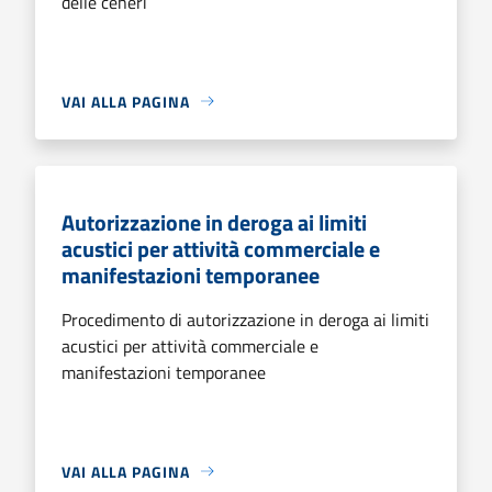
delle ceneri
VAI ALLA PAGINA
Autorizzazione in deroga ai limiti
acustici per attività commerciale e
manifestazioni temporanee
Procedimento di autorizzazione in deroga ai limiti
acustici per attività commerciale e
manifestazioni temporanee
VAI ALLA PAGINA