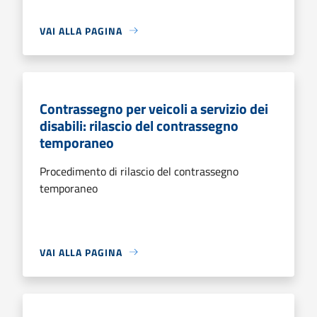
VAI ALLA PAGINA
Contrassegno per veicoli a servizio dei
disabili: rilascio del contrassegno
temporaneo
Procedimento di rilascio del contrassegno
temporaneo
VAI ALLA PAGINA