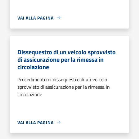
VAI ALLA PAGINA
Dissequestro di un veicolo sprovvisto
di assicurazione per la rimessa in
circolazione
Procedimento di dissequestro di un veicolo
sprovvisto di assicurazione per la rimessa in
circolazione
VAI ALLA PAGINA