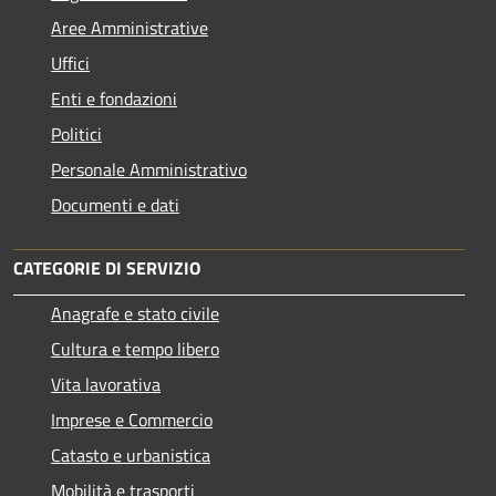
Aree Amministrative
Uffici
Enti e fondazioni
Politici
Personale Amministrativo
Documenti e dati
CATEGORIE DI SERVIZIO
Anagrafe e stato civile
Cultura e tempo libero
Vita lavorativa
Imprese e Commercio
Catasto e urbanistica
Mobilità e trasporti