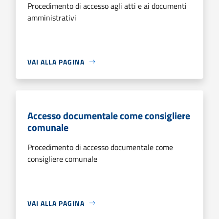
Procedimento di accesso agli atti e ai documenti
amministrativi
VAI ALLA PAGINA
Accesso documentale come consigliere
comunale
Procedimento di accesso documentale come
consigliere comunale
VAI ALLA PAGINA