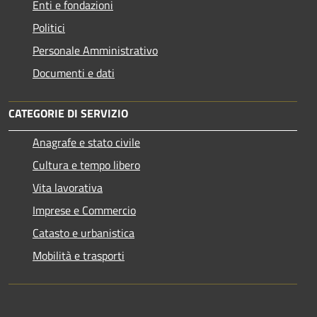
Enti e fondazioni
Politici
Personale Amministrativo
Documenti e dati
CATEGORIE DI SERVIZIO
Anagrafe e stato civile
Cultura e tempo libero
Vita lavorativa
Imprese e Commercio
Catasto e urbanistica
Mobilità e trasporti