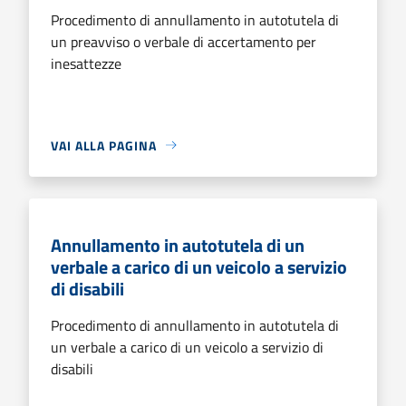
Procedimento di annullamento in autotutela di
un preavviso o verbale di accertamento per
inesattezze
VAI ALLA PAGINA
Annullamento in autotutela di un
verbale a carico di un veicolo a servizio
di disabili
Procedimento di annullamento in autotutela di
un verbale a carico di un veicolo a servizio di
disabili