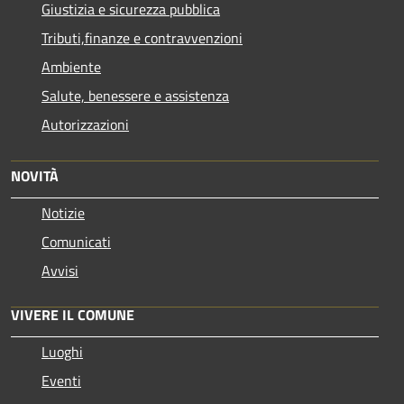
Giustizia e sicurezza pubblica
Tributi,finanze e contravvenzioni
Ambiente
Salute, benessere e assistenza
Autorizzazioni
NOVITÀ
Notizie
Comunicati
Avvisi
VIVERE IL COMUNE
Luoghi
Eventi