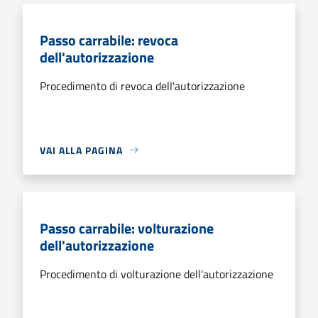
Passo carrabile: revoca
dell'autorizzazione
Procedimento di revoca dell'autorizzazione
VAI ALLA PAGINA
Passo carrabile: volturazione
dell'autorizzazione
Procedimento di volturazione dell'autorizzazione