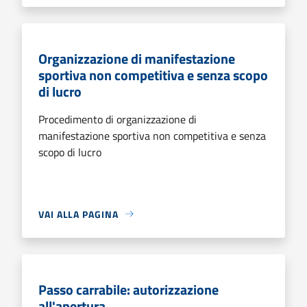
Organizzazione di manifestazione
sportiva non competitiva e senza scopo
di lucro
Procedimento di organizzazione di
manifestazione sportiva non competitiva e senza
scopo di lucro
VAI ALLA PAGINA
Passo carrabile: autorizzazione
all'apertura