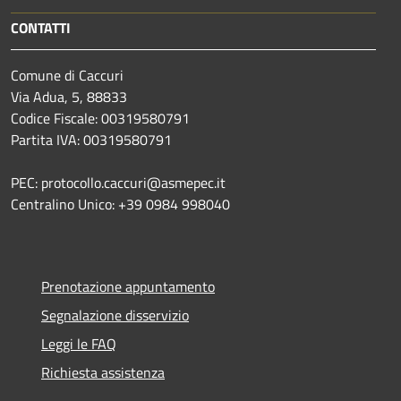
CONTATTI
Comune di Caccuri
Via Adua, 5, 88833
Codice Fiscale: 00319580791
Partita IVA: 00319580791
PEC: protocollo.caccuri@asmepec.it
Centralino Unico: +39 0984 998040
Prenotazione appuntamento
Segnalazione disservizio
Leggi le FAQ
Richiesta assistenza