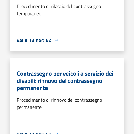
Procedimento di rilascio del contrassegno
temporaneo
VAI ALLA PAGINA
Contrassegno per veicoli a servizio dei
disabili: rinnovo del contrassegno
permanente
Procedimento di rinnovo del contrassegno
permanente