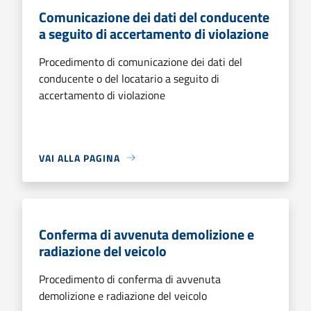
Comunicazione dei dati del conducente
a seguito di accertamento di violazione
Procedimento di comunicazione dei dati del
conducente o del locatario a seguito di
accertamento di violazione
VAI ALLA PAGINA
Conferma di avvenuta demolizione e
radiazione del veicolo
Procedimento di conferma di avvenuta
demolizione e radiazione del veicolo