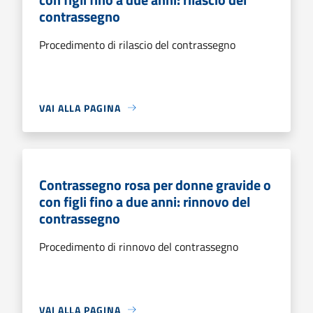
contrassegno
Procedimento di rilascio del contrassegno
VAI ALLA PAGINA
Contrassegno rosa per donne gravide o
con figli fino a due anni: rinnovo del
contrassegno
Procedimento di rinnovo del contrassegno
VAI ALLA PAGINA