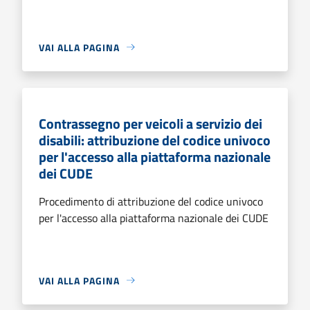
VAI ALLA PAGINA
Contrassegno per veicoli a servizio dei
disabili: attribuzione del codice univoco
per l'accesso alla piattaforma nazionale
dei CUDE
Procedimento di attribuzione del codice univoco
per l'accesso alla piattaforma nazionale dei CUDE
VAI ALLA PAGINA