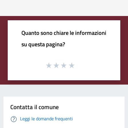
Quanto sono chiare le informazioni
su questa pagina?
Contatta il comune
Leggi le domande frequenti