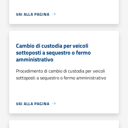
VAI ALLA PAGINA
Cambio di custodia per veicoli
sottoposti a sequestro o fermo
amministrativo
Procedimento di cambio di custodia per veicoli
sottoposti a sequestro o fermo amministrativo
VAI ALLA PAGINA