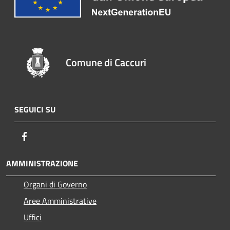
Comune di Caccuri
SEGUICI SU
Facebook
AMMINISTRAZIONE
Organi di Governo
Aree Amministrative
Uffici