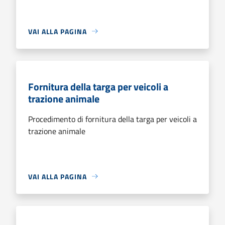
VAI ALLA PAGINA
Fornitura della targa per veicoli a
trazione animale
Procedimento di fornitura della targa per veicoli a
trazione animale
VAI ALLA PAGINA