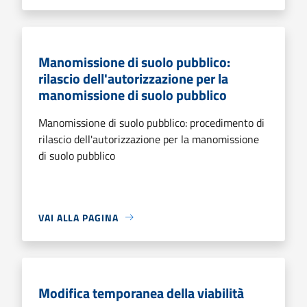
Manomissione di suolo pubblico:
rilascio dell'autorizzazione per la
manomissione di suolo pubblico
Manomissione di suolo pubblico: procedimento di
rilascio dell'autorizzazione per la manomissione
di suolo pubblico
VAI ALLA PAGINA
Modifica temporanea della viabilità