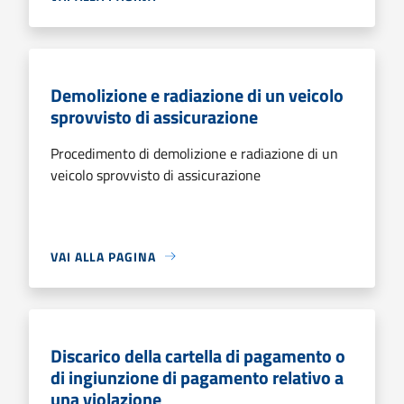
Demolizione e radiazione di un veicolo
sprovvisto di assicurazione
Procedimento di demolizione e radiazione di un
veicolo sprovvisto di assicurazione
VAI ALLA PAGINA
Discarico della cartella di pagamento o
di ingiunzione di pagamento relativo a
una violazione