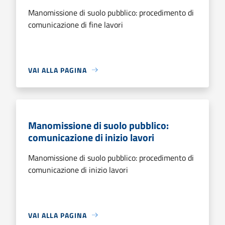
Manomissione di suolo pubblico: procedimento di
comunicazione di fine lavori
VAI ALLA PAGINA
Manomissione di suolo pubblico:
comunicazione di inizio lavori
Manomissione di suolo pubblico: procedimento di
comunicazione di inizio lavori
VAI ALLA PAGINA