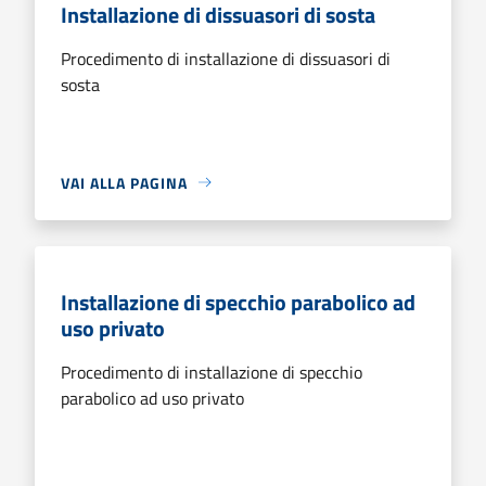
Installazione di dissuasori di sosta
Procedimento di installazione di dissuasori di
sosta
VAI ALLA PAGINA
Installazione di specchio parabolico ad
uso privato
Procedimento di installazione di specchio
parabolico ad uso privato