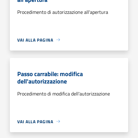
Procedimento di autorizzazione all'apertura
VAI ALLA PAGINA
Passo carrabile: modifica
dell'autorizzazione
Procedimento di modifica dell'autorizzazione
VAI ALLA PAGINA