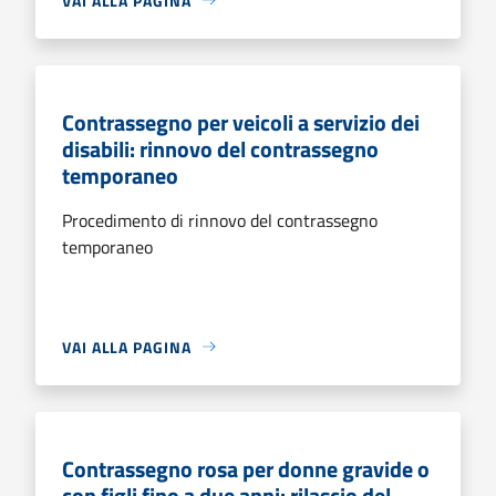
VAI ALLA PAGINA
Contrassegno per veicoli a servizio dei
disabili: rinnovo del contrassegno
temporaneo
Procedimento di rinnovo del contrassegno
temporaneo
VAI ALLA PAGINA
Contrassegno rosa per donne gravide o
con figli fino a due anni: rilascio del