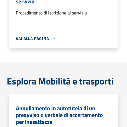
servizio
Procedimento di iscrizione al servizio
VAI ALLA PAGINA
Esplora Mobilità e trasporti
Annullamento in autotutela di un
preavviso o verbale di accertamento
per inesattezze