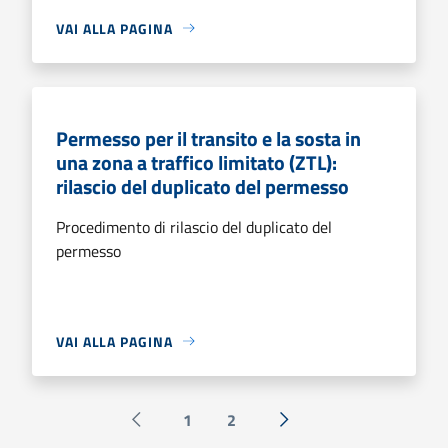
VAI ALLA PAGINA
Permesso per il transito e la sosta in
una zona a traffico limitato (ZTL):
rilascio del duplicato del permesso
Procedimento di rilascio del duplicato del
permesso
VAI ALLA PAGINA
1
2
Pagina precedente
Successiva »