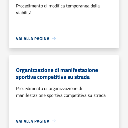
Procedimento di modifica temporanea della
viabilità
VAI ALLA PAGINA
Organizzazione di manifestazione
sportiva competitiva su strada
Procedimento di organizzazione di
manifestazione sportiva competitiva su strada
VAI ALLA PAGINA