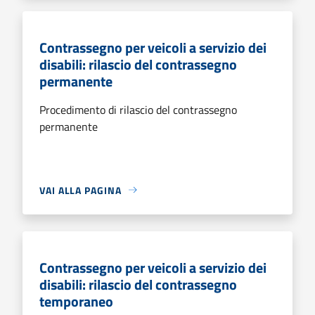
Contrassegno per veicoli a servizio dei
disabili: rilascio del contrassegno
permanente
Procedimento di rilascio del contrassegno
permanente
VAI ALLA PAGINA
Contrassegno per veicoli a servizio dei
disabili: rilascio del contrassegno
temporaneo