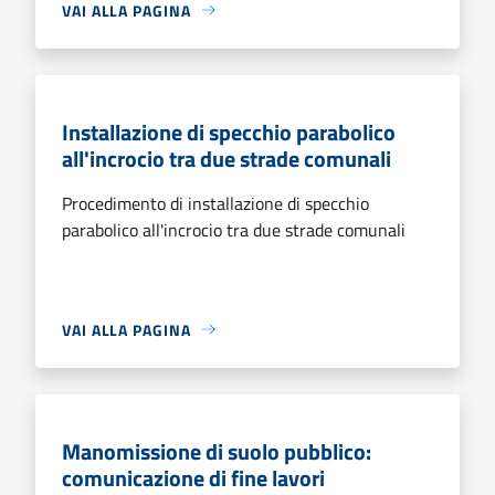
VAI ALLA PAGINA
Installazione di specchio parabolico
all'incrocio tra due strade comunali
Procedimento di installazione di specchio
parabolico all'incrocio tra due strade comunali
VAI ALLA PAGINA
Manomissione di suolo pubblico:
comunicazione di fine lavori