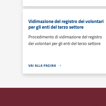
Vidimazione del registro dei volontari
per gli enti del terzo settore
Procedimento di vidimazione del registro
dei volontari per gli enti del terzo settore
VAI ALLA PAGINA