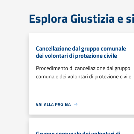
Esplora Giustizia e 
Cancellazione dal gruppo comunale
dei volontari di protezione civile
Procedimento di cancellazione dal gruppo
comunale dei volontari di protezione civile
VAI ALLA PAGINA
Gruppo comunale dei volontari di