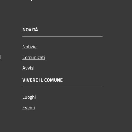
NOVITÀ
Notizie
i
Comunicati
Avvisi
VIVERE IL COMUNE
Luoghi
Eventi