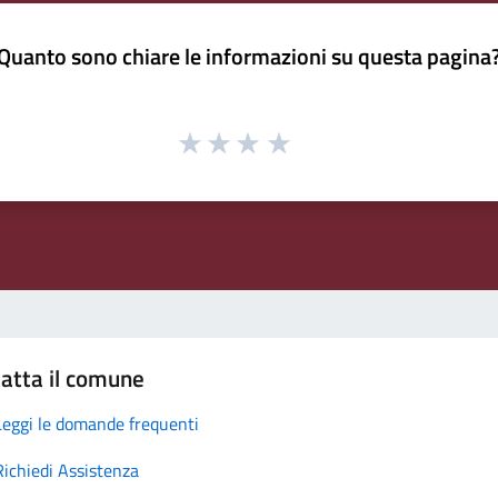
Quanto sono chiare le informazioni su questa pagina
atta il comune
Leggi le domande frequenti
Richiedi Assistenza