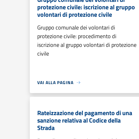
protezione civile: iscrizione al gruppo
volontari di protezione civile
Gruppo comunale dei volontari di
protezione civile: procedimento di
iscrizione al gruppo volontari di protezione
civile
VAI ALLA PAGINA
Rateizzazione del pagamento di una
sanzione relativa al Codice della
Strada