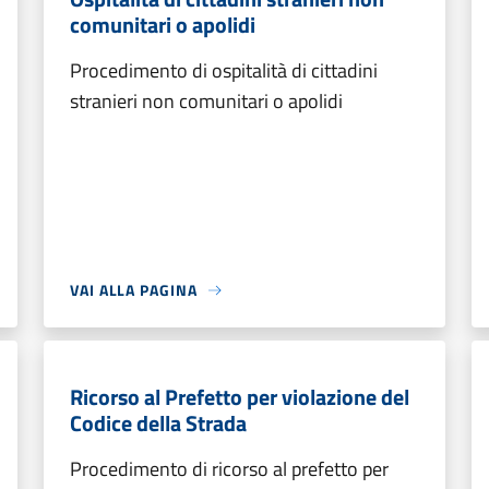
comunitari o apolidi
Procedimento di ospitalità di cittadini
stranieri non comunitari o apolidi
VAI ALLA PAGINA
Ricorso al Prefetto per violazione del
Codice della Strada
Procedimento di ricorso al prefetto per