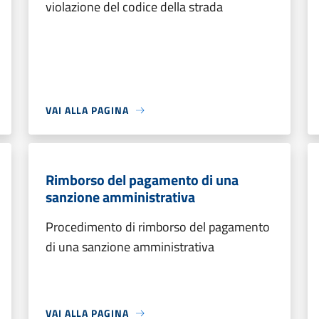
violazione del codice della strada
VAI ALLA PAGINA
Rimborso del pagamento di una
sanzione amministrativa
Procedimento di rimborso del pagamento
di una sanzione amministrativa
VAI ALLA PAGINA