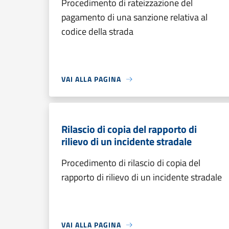
Procedimento di rateizzazione del
pagamento di una sanzione relativa al
codice della strada
VAI ALLA PAGINA
Rilascio di copia del rapporto di
rilievo di un incidente stradale
Procedimento di rilascio di copia del
rapporto di rilievo di un incidente stradale
VAI ALLA PAGINA