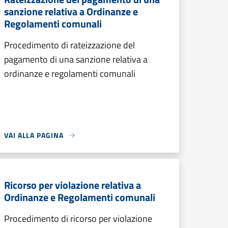
sanzione relativa a Ordinanze e
Regolamenti comunali
Procedimento di rateizzazione del
pagamento di una sanzione relativa a
ordinanze e regolamenti comunali
VAI ALLA PAGINA
Ricorso per violazione relativa a
Ordinanze e Regolamenti comunali
Procedimento di ricorso per violazione