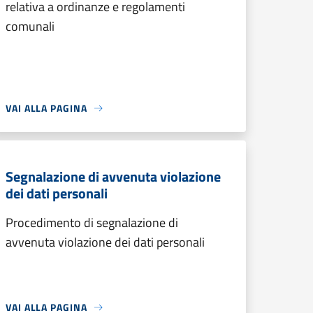
relativa a ordinanze e regolamenti
comunali
VAI ALLA PAGINA
Segnalazione di avvenuta violazione
dei dati personali
Procedimento di segnalazione di
avvenuta violazione dei dati personali
VAI ALLA PAGINA