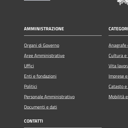
AMMINISTRAZIONE
CATEGORI
Organi di Governo
Anagrafe e
Aree Amministrative
Cultura e
Uffici
Vita lavor
Enti e fondazioni
Imprese 
Politici
Catasto e
Personale Amministrativo
Mobilità e
Documenti e dati
CONTATTI