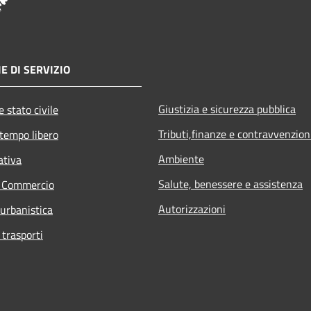
E DI SERVIZIO
Giustizia e sicurezza pubblica
 stato civile
Tributi,finanze e contravvenzion
 tempo libero
Ambiente
ativa
Salute, benessere e assistenza
e Commercio
Autorizzazioni
 urbanistica
 trasporti