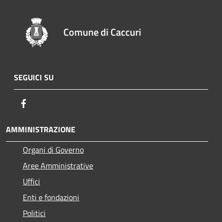
Comune di Caccuri
SEGUICI SU
Facebook
AMMINISTRAZIONE
Organi di Governo
Aree Amministrative
Uffici
Enti e fondazioni
Politici