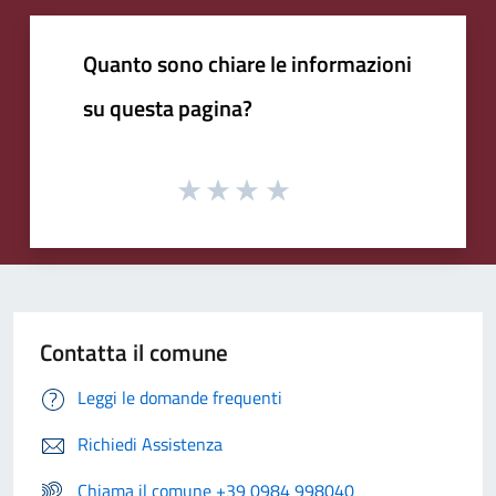
Quanto sono chiare le informazioni
su questa pagina?
Contatta il comune
Leggi le domande frequenti
Richiedi Assistenza
Chiama il comune +39 0984 998040