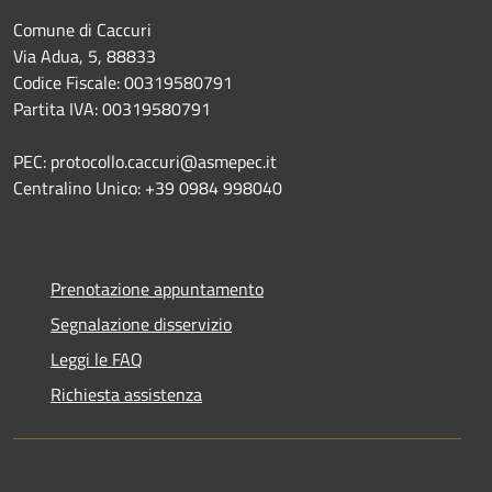
Comune di Caccuri
Via Adua, 5, 88833
Codice Fiscale: 00319580791
Partita IVA: 00319580791
PEC: protocollo.caccuri@asmepec.it
Centralino Unico: +39 0984 998040
Prenotazione appuntamento
Segnalazione disservizio
Leggi le FAQ
Richiesta assistenza