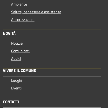
Ambiente
Salute, benessere e assistenza
Autorizzazioni
NOVITÀ
Notizie
Comunicati
Avvisi
VIVERE IL COMUNE
Luoghi
Eventi
CONTATTI