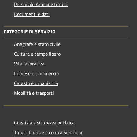
Personale Amministrativo
Documenti e dati
CATEGORIE DI SERVIZIO
Anagrafe e stato civile
Cultura e tempo libero
Vita lavorativa
Imprese e Commercio
Catasto e urbanistica
Mobilità e trasporti
Giustizia e sicurezza pubblica
Tributi,finanze e contravvenzioni