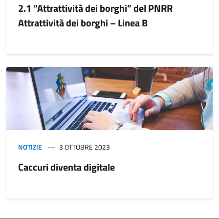
2.1 “Attrattività dei borghi” del PNRR
Attrattività dei borghi – Linea B
NOTIZIE
3 OTTOBRE 2023
Caccuri diventa digitale