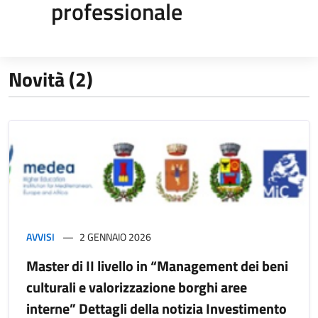
professionale
Novità (2)
AVVISI
2 GENNAIO 2026
Master di II livello in “Management dei beni
culturali e valorizzazione borghi aree
interne” Dettagli della notizia Investimento