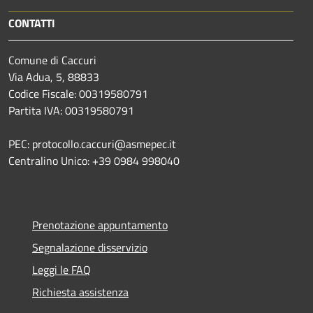
CONTATTI
Comune di Caccuri
Via Adua, 5, 88833
Codice Fiscale: 00319580791
Partita IVA: 00319580791
PEC: protocollo.caccuri@asmepec.it
Centralino Unico: +39 0984 998040
Prenotazione appuntamento
Segnalazione disservizio
Leggi le FAQ
Richiesta assistenza