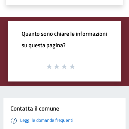
Quanto sono chiare le informazioni
su questa pagina?
Contatta il comune
Leggi le domande frequenti