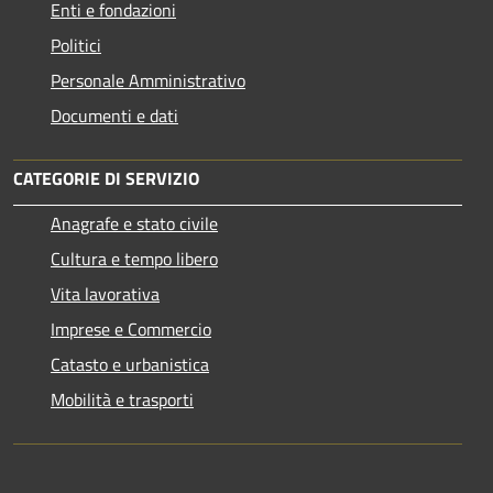
Enti e fondazioni
Politici
Personale Amministrativo
Documenti e dati
CATEGORIE DI SERVIZIO
Anagrafe e stato civile
Cultura e tempo libero
Vita lavorativa
Imprese e Commercio
Catasto e urbanistica
Mobilità e trasporti