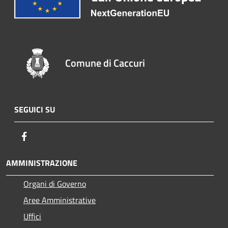
Comune di Caccuri
SEGUICI SU
Facebook
AMMINISTRAZIONE
Organi di Governo
Aree Amministrative
Uffici