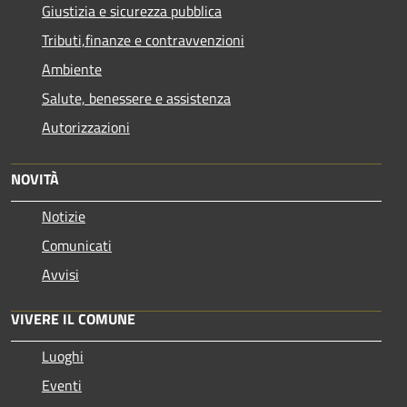
Giustizia e sicurezza pubblica
Tributi,finanze e contravvenzioni
Ambiente
Salute, benessere e assistenza
Autorizzazioni
NOVITÀ
Notizie
Comunicati
Avvisi
VIVERE IL COMUNE
Luoghi
Eventi