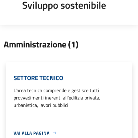
Sviluppo sostenibile
Amministrazione (1)
SETTORE TECNICO
L'area tecnica comprende e gestisce tutti i
provvedimenti inerenti all’edilizia privata,
urbanistica, lavori pubblici.
VAI ALLA PAGINA