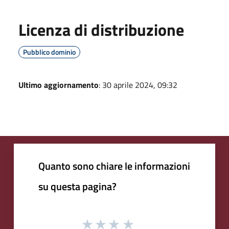
Licenza di distribuzione
Pubblico dominio
Ultimo aggiornamento
: 30 aprile 2024, 09:32
Quanto sono chiare le informazioni
su questa pagina?