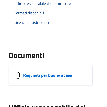
Ufficio responsabile del documento
Formati disponibili
Licenza di distribuzione
Documenti
Requisiti per buono spesa