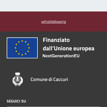
whistleblowing
Comune di Caccuri
SEGUICI SU