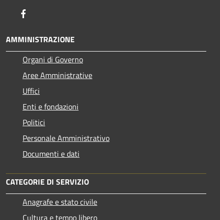
Facebook
AMMINISTRAZIONE
Organi di Governo
Aree Amministrative
Uffici
Enti e fondazioni
Politici
Personale Amministrativo
Documenti e dati
CATEGORIE DI SERVIZIO
Anagrafe e stato civile
Cultura e tempo libero