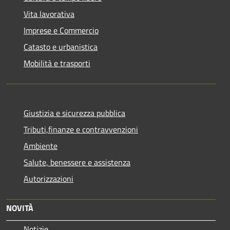
Vita lavorativa
Imprese e Commercio
Catasto e urbanistica
Mobilità e trasporti
Giustizia e sicurezza pubblica
Tributi,finanze e contravvenzioni
Ambiente
Salute, benessere e assistenza
Autorizzazioni
NOVITÀ
Notizie