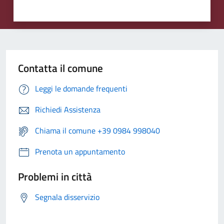
Contatta il comune
Leggi le domande frequenti
Richiedi Assistenza
Chiama il comune +39 0984 998040
Prenota un appuntamento
Problemi in città
Segnala disservizio