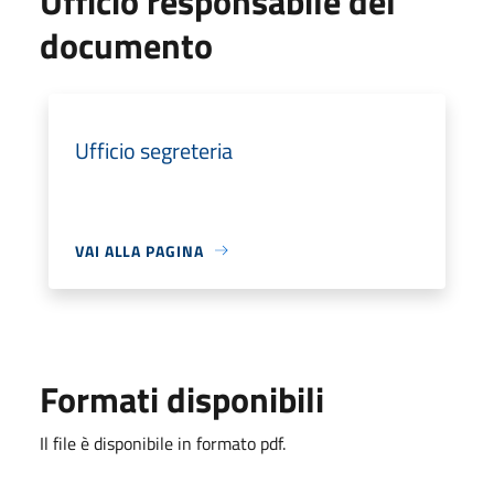
Ufficio responsabile del
documento
Ufficio segreteria
VAI ALLA PAGINA
Formati disponibili
Il file è disponibile in formato pdf.