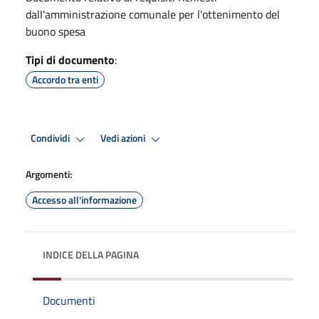
dall'amministrazione comunale per l'ottenimento del
buono spesa
Tipi di documento
:
Accordo tra enti
Condividi
Vedi azioni
Argomenti:
Accesso all'informazione
INDICE DELLA PAGINA
Documenti