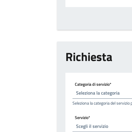
Richiesta
Categoria di servizio*
Seleziona la categoria del servizio 
Servizio*