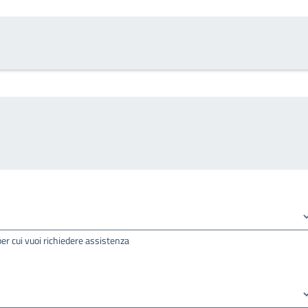
per cui vuoi richiedere assistenza