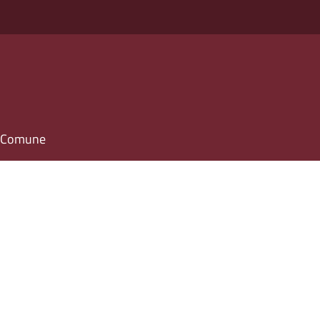
il Comune