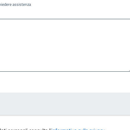
ichiedere assistenza