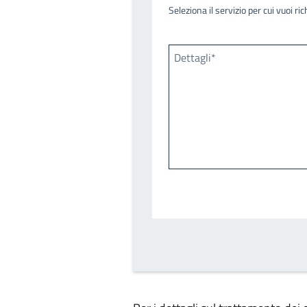
Seleziona il servizio per cui vuoi r
Dettagli*