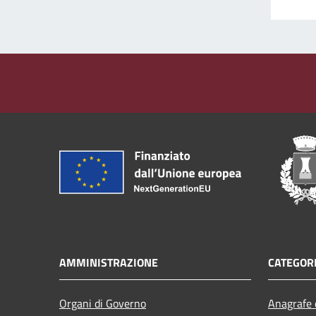
AMMINISTRAZIONE
CATEGORI
Organi di Governo
Anagrafe e