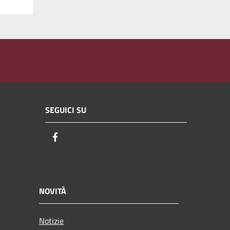
SEGUICI SU
Facebook
NOVITÀ
Notizie