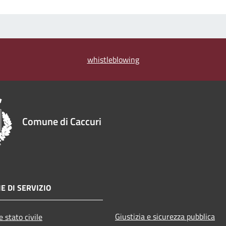
whistleblowing
Comune di Caccuri
E DI SERVIZIO
Giustizia e sicurezza pubblica
 stato civile