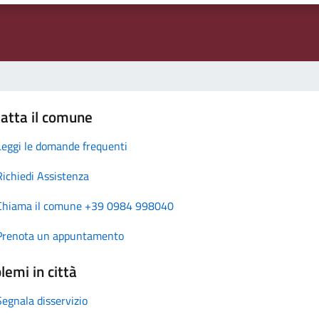
atta il comune
Leggi le domande frequenti
Richiedi Assistenza
Chiama il comune +39 0984 998040
Prenota un appuntamento
lemi in città
Segnala disservizio