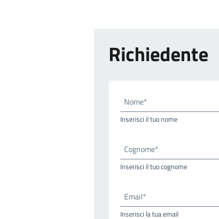
Richiedente
Nome*
Inserisci il tuo nome
Cognome*
Inserisci il tuo cognome
Email*
Inserisci la tua email