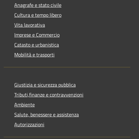
Anagrafe e stato civile
Cultura e tempo libero
Vita lavorativa
Imprese e Commercio
Catasto e urbanistica
Mobilità e trasporti
Giustizia e sicurezza pubblica
Tributi,finanze e contravvenzioni
Ambiente
Salute, benessere e assistenza
Autorizzazioni