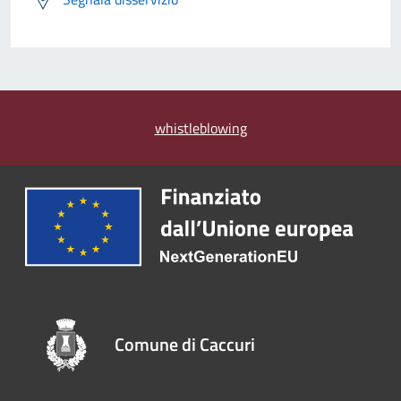
whistleblowing
Comune di Caccuri