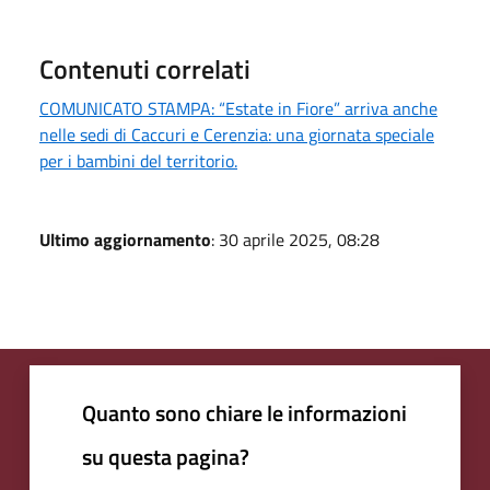
Contenuti correlati
COMUNICATO STAMPA: “Estate in Fiore” arriva anche
nelle sedi di Caccuri e Cerenzia: una giornata speciale
per i bambini del territorio.
Ultimo aggiornamento
: 30 aprile 2025, 08:28
Quanto sono chiare le informazioni
su questa pagina?