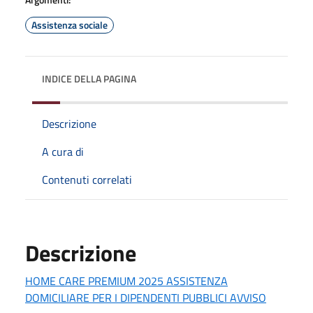
Assistenza sociale
INDICE DELLA PAGINA
Descrizione
A cura di
Contenuti correlati
Descrizione
HOME CARE PREMIUM 2025 ASSISTENZA
DOMICILIARE PER I DIPENDENTI PUBBLICI AVVISO