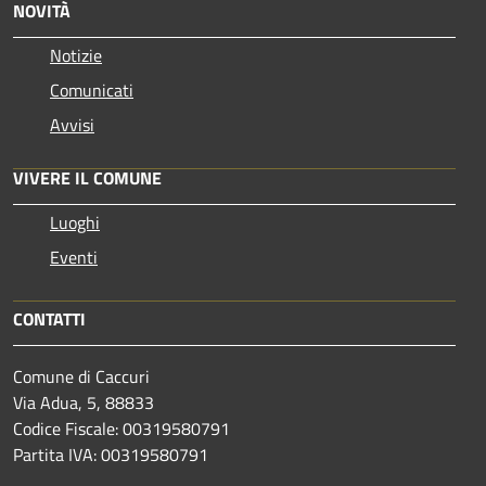
NOVITÀ
Notizie
Comunicati
Avvisi
VIVERE IL COMUNE
Luoghi
Eventi
CONTATTI
Comune di Caccuri
Via Adua, 5, 88833
Codice Fiscale: 00319580791
Partita IVA: 00319580791