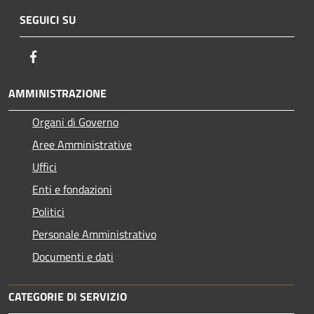
SEGUICI SU
Facebook
AMMINISTRAZIONE
Organi di Governo
Aree Amministrative
Uffici
Enti e fondazioni
Politici
Personale Amministrativo
Documenti e dati
CATEGORIE DI SERVIZIO