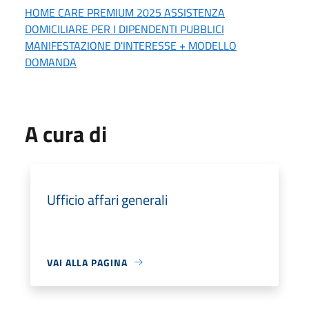
HOME CARE PREMIUM 2025 ASSISTENZA
DOMICILIARE PER I DIPENDENTI PUBBLICI
MANIFESTAZIONE D'INTERESSE + MODELLO
DOMANDA
A cura di
Ufficio affari generali
VAI ALLA PAGINA