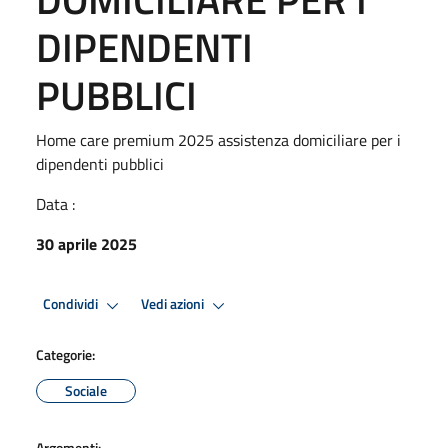
DIPENDENTI
PUBBLICI
Home care premium 2025 assistenza domiciliare per i
dipendenti pubblici
Data :
30 aprile 2025
Condividi
Vedi azioni
Categorie:
Sociale
Argomenti: