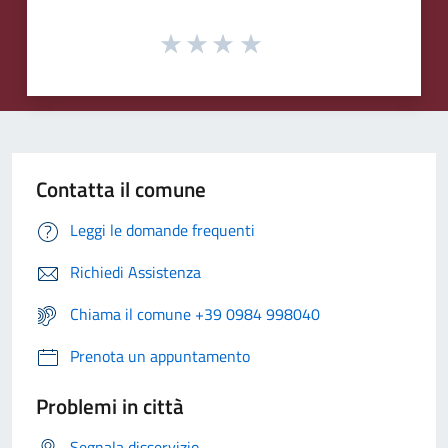
Contatta il comune
Leggi le domande frequenti
Richiedi Assistenza
Chiama il comune +39 0984 998040
Prenota un appuntamento
Problemi in città
Segnala disservizio