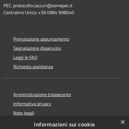
PEC: protocollo.caccuri@asmepec.it
Centralino Unico: +39 0984 998040
Prenotazione appuntamento
Segnalazione disservizio
Leggi le FAQ
Richiesta assistenza
Amministrazione trasparente
Informativa privacy
Note legali
×
Dichiarazione di accessibilità
Informazioni sui cookie