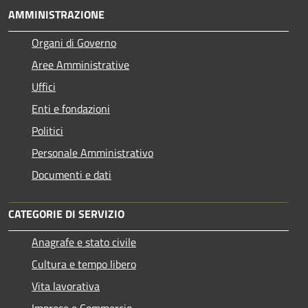
AMMINISTRAZIONE
Organi di Governo
Aree Amministrative
Uffici
Enti e fondazioni
Politici
Personale Amministrativo
Documenti e dati
CATEGORIE DI SERVIZIO
Anagrafe e stato civile
Cultura e tempo libero
Vita lavorativa
Imprese e Commercio