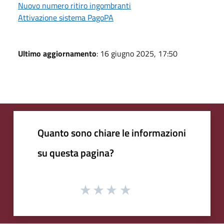
Nuovo numero ritiro ingombranti
Attivazione sistema PagoPA
Ultimo aggiornamento
: 16 giugno 2025, 17:50
Quanto sono chiare le informazioni
su questa pagina?