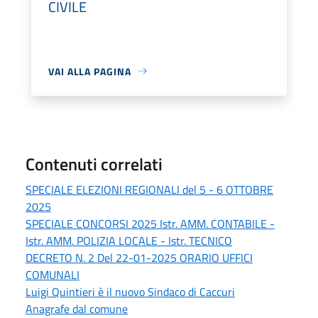
CIVILE
VAI ALLA PAGINA
Contenuti correlati
SPECIALE ELEZIONI REGIONALI del 5 - 6 OTTOBRE
2025
SPECIALE CONCORSI 2025 Istr. AMM. CONTABILE -
Istr. AMM. POLIZIA LOCALE - Istr. TECNICO
DECRETO N. 2 Del 22-01-2025 ORARIO UFFICI
COMUNALI
Luigi Quintieri è il nuovo Sindaco di Caccuri
Anagrafe dal comune