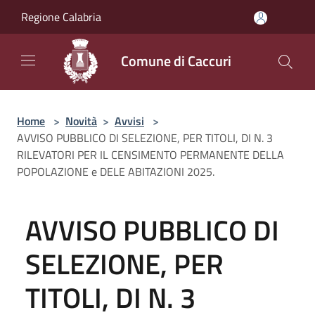
Salta al contenuto principale
Regione Calabria
Comune di Caccuri
Home
>
Novità
>
Avvisi
>
AVVISO PUBBLICO DI SELEZIONE, PER TITOLI, DI N. 3
RILEVATORI PER IL CENSIMENTO PERMANENTE DELLA
POPOLAZIONE e DELE ABITAZIONI 2025.
AVVISO PUBBLICO DI
SELEZIONE, PER
TITOLI, DI N. 3