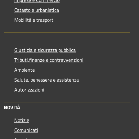
Catasto e urbanistica
Mobilità e trasporti
Giustizia e sicurezza pubblica
Tributi,finanze e contravvenzioni
Ambiente
Salute, benessere e assistenza
Autorizzazioni
NOVITÀ
Notizie
Comunicati