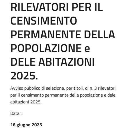
RILEVATORI PER IL
CENSIMENTO
PERMANENTE DELLA
POPOLAZIONE e
DELE ABITAZIONI
2025.
Avviso pubblico di selezione, per titoli, di n. 3 rilevatori
per il censimento permanente della popolazione e dele
abitazioni 2025.
Data :
16 giugno 2025