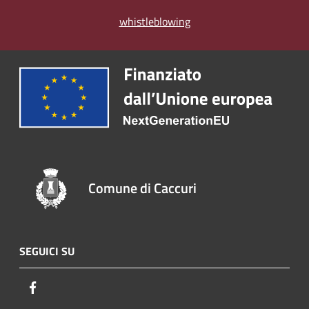
whistleblowing
Comune di Caccuri
SEGUICI SU
Facebook