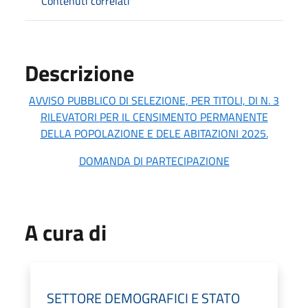
Contenuti correlati
Descrizione
AVVISO PUBBLICO DI SELEZIONE, PER TITOLI, DI N. 3
RILEVATORI PER IL CENSIMENTO PERMANENTE
DELLA POPOLAZIONE E DELE ABITAZIONI 2025.
DOMANDA DI PARTECIPAZIONE
A cura di
SETTORE DEMOGRAFICI E STATO