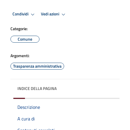
Condividi
Vedi azioni
Categorie:
Comune
Argomenti:
Trasparenza amministrativa
INDICE DELLA PAGINA
Descrizione
A cura di