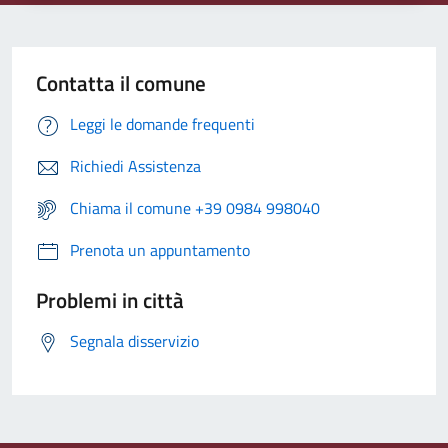
Contatta il comune
Leggi le domande frequenti
Richiedi Assistenza
Chiama il comune +39 0984 998040
Prenota un appuntamento
Problemi in città
Segnala disservizio