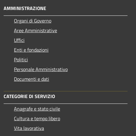
AMMINISTRAZIONE
Organi di Governo
Aree Amministrative
Uffici
Enti e fondazioni
Politici
Personale Amministrativo
Documenti e dati
CATEGORIE DI SERVIZIO
Anagrafe e stato civile
Cultura e tempo libero
Vita lavorativa