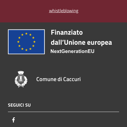
whistleblowing
Comune di Caccuri
SEGUICI SU
Facebook