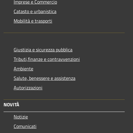
Imprese e Commercio
Catasto e urbanistica
Mobilità e trasporti
Giustizia e sicurezza pubblica
Tributi,finanze e contravvenzioni
Ambiente
Salute, benessere e assistenza
Autorizzazioni
NOVITÀ
Notizie
Comunicati