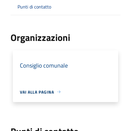
Punti di contatto
Organizzazioni
Consiglio comunale
VAI ALLA PAGINA