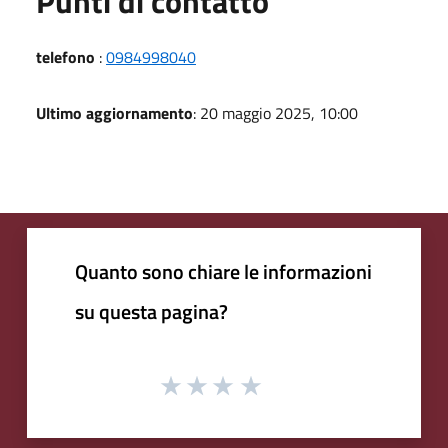
Punti di contatto
telefono
:
0984998040
Ultimo aggiornamento
: 20 maggio 2025, 10:00
Quanto sono chiare le informazioni
su questa pagina?