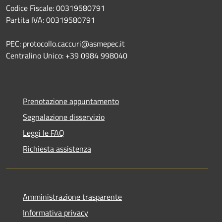
Codice Fiscale: 00319580791
Partita IVA: 00319580791
PEC: protocollo.caccuri@asmepec.it
Centralino Unico: +39 0984 998040
Prenotazione appuntamento
Segnalazione disservizio
Leggi le FAQ
Richiesta assistenza
Amministrazione trasparente
Informativa privacy