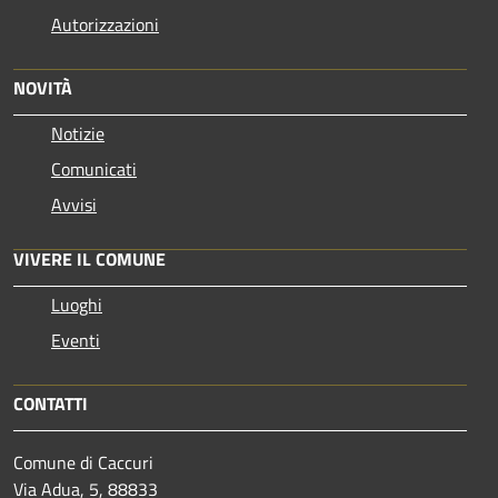
Autorizzazioni
NOVITÀ
Notizie
Comunicati
Avvisi
VIVERE IL COMUNE
Luoghi
Eventi
CONTATTI
Comune di Caccuri
Via Adua, 5, 88833