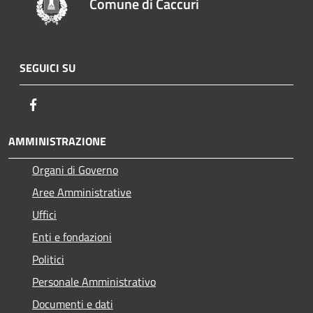
Comune di Caccuri
SEGUICI SU
Facebook
AMMINISTRAZIONE
Organi di Governo
Aree Amministrative
Uffici
Enti e fondazioni
Politici
Personale Amministrativo
Documenti e dati