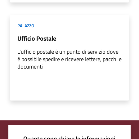
PALAZZO
Ufficio Postale
L'ufficio postale è un punto di servizio dove
è possibile spedire e ricevere lettere, pacchi e
documenti
Quanto sono chiare le informazioni