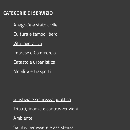
CATEGORIE DI SERVIZIO
Anagrafe e stato civile
Cultura e tempo libero
Vita lavorativa
Imprese e Commercio
Catasto e urbanistica
Mobilità e trasporti
Giustizia e sicurezza pubblica
Tributi,finanze e contravvenzioni
Ambiente
Salute, benessere e assistenza