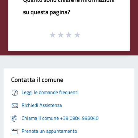
su questa pagina?
Contatta il comune
Leggi le domande frequenti
Richiedi Assistenza
Chiama il comune +39 0984 998040
Prenota un appuntamento