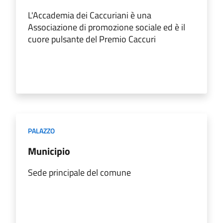
L'Accademia dei Caccuriani è una
Associazione di promozione sociale ed è il
cuore pulsante del Premio Caccuri
PALAZZO
Municipio
Sede principale del comune