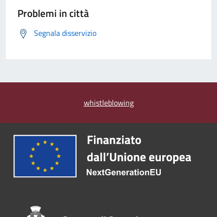
Problemi in città
Segnala disservizio
whistleblowing