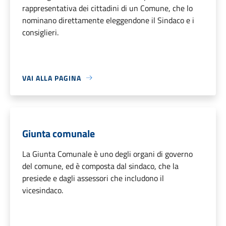
rappresentativa dei cittadini di un Comune, che lo
nominano direttamente eleggendone il Sindaco e i
consiglieri.
VAI ALLA PAGINA
Giunta comunale
La Giunta Comunale è uno degli organi di governo
del comune, ed è composta dal sindaco, che la
presiede e dagli assessori che includono il
vicesindaco.