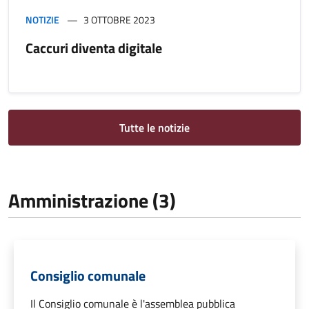
NOTIZIE
3 OTTOBRE 2023
Caccuri diventa digitale
Tutte le notizie
Amministrazione (3)
Consiglio comunale
Il Consiglio comunale è l'assemblea pubblica