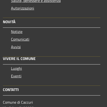
Salute, benessere e assistenza
Autorizzazioni
NOVITÀ
Notizie
Comunicati
Avvisi
VIVERE IL COMUNE
Luoghi
Eventi
CONTATTI
Comune di Caccuri