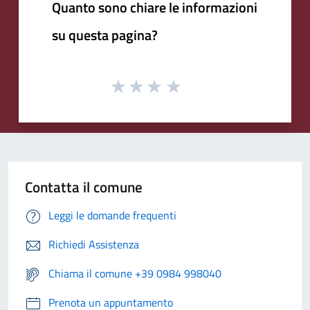
Quanto sono chiare le informazioni
su questa pagina?
Contatta il comune
Leggi le domande frequenti
Richiedi Assistenza
Chiama il comune +39 0984 998040
Prenota un appuntamento