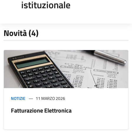
istituzionale
Novità (4)
NOTIZIE
11 MARZO 2026
Fatturazione Elettronica