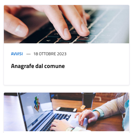
AVVISI
18 OTTOBRE 2023
Anagrafe dal comune