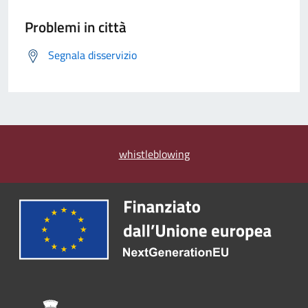
Problemi in città
Segnala disservizio
whistleblowing