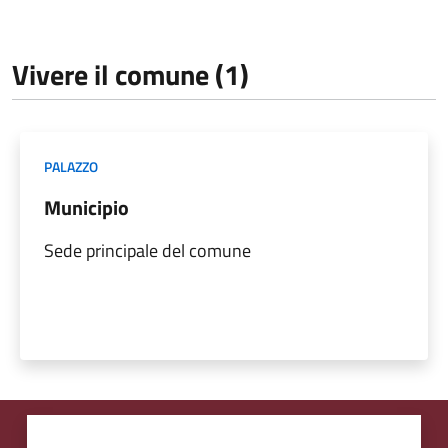
Vivere il comune (1)
PALAZZO
Municipio
Sede principale del comune