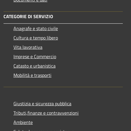
CATEGORIE DI SERVIZIO
Anagrafe e stato civile
Cultura e tempo libero
Vita lavorativa
Imprese e Commercio
Catasto e urbanistica
Mobilità e trasporti
Giustizia e sicurezza pubblica
Tributi,finanze e contravvenzioni
Ambiente