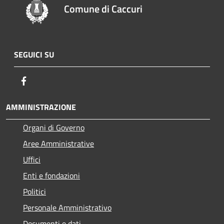
Comune di Caccuri
SEGUICI SU
Facebook
AMMINISTRAZIONE
Organi di Governo
Aree Amministrative
Uffici
Enti e fondazioni
Politici
Personale Amministrativo
Documenti e dati