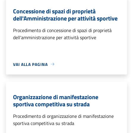
Concessione di spazi di proprietà
dell'Amministrazione per attività sportive
Procedimento di concessione di spazi di proprietà
dell'amministrazione per attività sportive
VAI ALLA PAGINA
Organizzazione di manifestazione
sportiva competitiva su strada
Procedimento di organizzazione di manifestazione
sportiva competitiva su strada