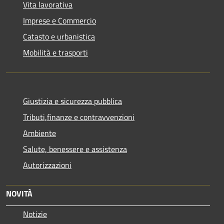
Vita lavorativa
Imprese e Commercio
Catasto e urbanistica
Mobilità e trasporti
Giustizia e sicurezza pubblica
Tributi,finanze e contravvenzioni
Ambiente
Salute, benessere e assistenza
Autorizzazioni
NOVITÀ
Notizie