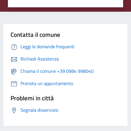
Contatta il comune
Leggi le domande frequenti
Richiedi Assistenza
Chiama il comune +39 0984 998040
Prenota un appuntamento
Problemi in città
Segnala disservizio