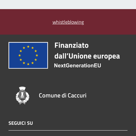
whistleblowing
Comune di Caccuri
SEGUICI SU