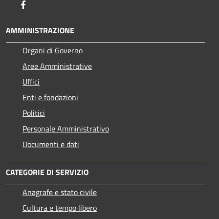
Facebook
AMMINISTRAZIONE
Organi di Governo
Aree Amministrative
Uffici
Enti e fondazioni
Politici
Personale Amministrativo
Documenti e dati
CATEGORIE DI SERVIZIO
Anagrafe e stato civile
Cultura e tempo libero