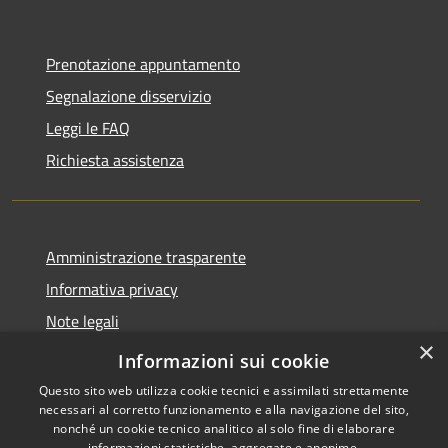
Prenotazione appuntamento
Segnalazione disservizio
Leggi le FAQ
Richiesta assistenza
Amministrazione trasparente
Informativa privacy
Note legali
×
Dichiarazione di accessibilità
Informazioni sui cookie
Questo sito web utilizza cookie tecnici e assimilati strettamente
necessari al corretto funzionamento e alla navigazione del sito,
nonché un cookie tecnico analitico al solo fine di elaborare
informazioni statistiche, aggregate e anonime.