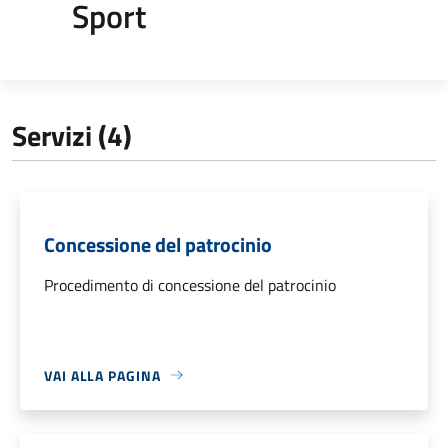
Sport
Servizi (4)
Concessione del patrocinio
Procedimento di concessione del patrocinio
VAI ALLA PAGINA