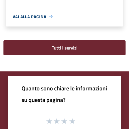
VAI ALLA PAGINA
Tutti i servizi
Quanto sono chiare le informazioni
su questa pagina?