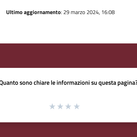
Ultimo aggiornamento
: 29 marzo 2024, 16:08
Quanto sono chiare le informazioni su questa pagina