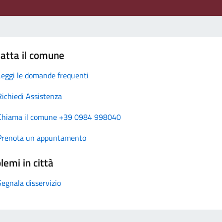
atta il comune
Leggi le domande frequenti
Richiedi Assistenza
Chiama il comune +39 0984 998040
Prenota un appuntamento
lemi in città
Segnala disservizio