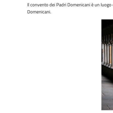
Il convento dei Padri Domenicani è un luogo di 
Domenicani.