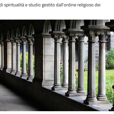
spiritualità e studio gestito dall'ordine religioso dei