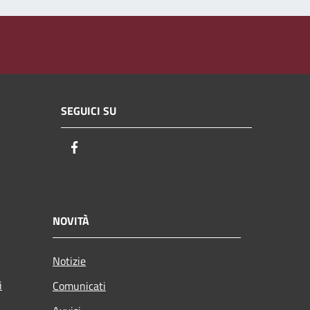
SEGUICI SU
Facebook
NOVITÀ
Notizie
i
Comunicati