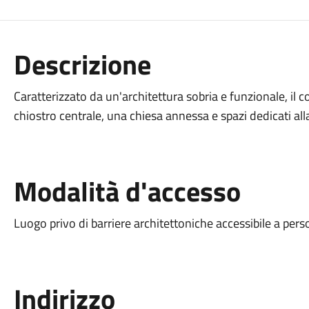
Descrizione
Caratterizzato da un'architettura sobria e funzionale, il 
chiostro centrale, una chiesa annessa e spazi dedicati alla
Modalità d'accesso
Luogo privo di barriere architettoniche accessibile a pers
Indirizzo