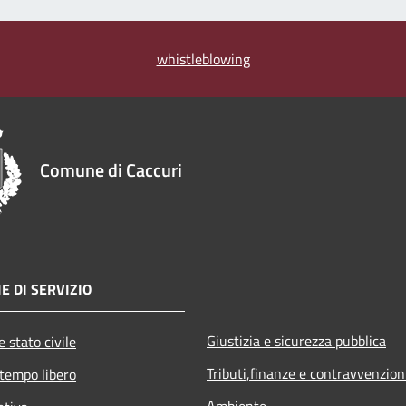
whistleblowing
Comune di Caccuri
E DI SERVIZIO
Giustizia e sicurezza pubblica
 stato civile
Tributi,finanze e contravvenzion
 tempo libero
Ambiente