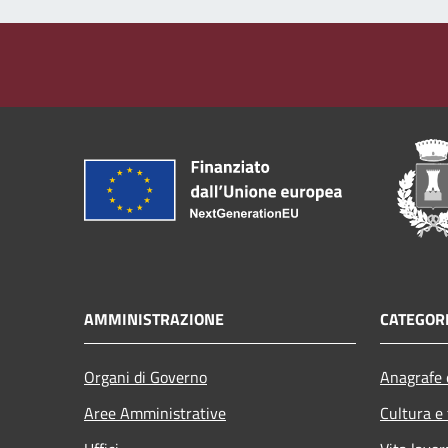
AMMINISTRAZIONE
CATEGORI
Organi di Governo
Anagrafe e
Aree Amministrative
Cultura e