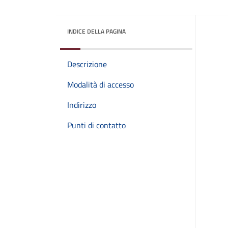
INDICE DELLA PAGINA
Descrizione
Modalità di accesso
Indirizzo
Punti di contatto