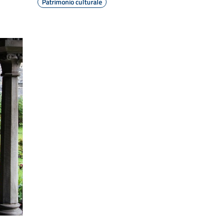
Patrimonio culturale