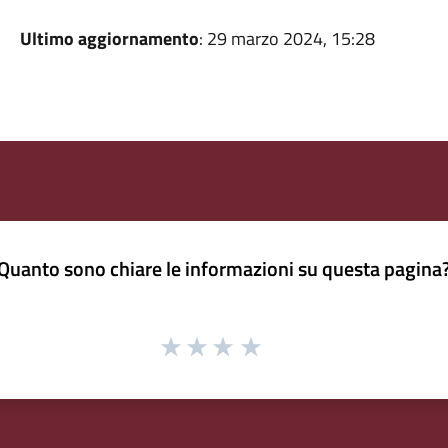
Ultimo aggiornamento
: 29 marzo 2024, 15:28
Quanto sono chiare le informazioni su questa pagina