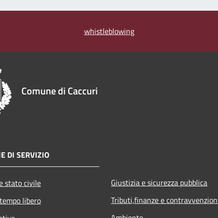
whistleblowing
Comune di Caccuri
E DI SERVIZIO
Giustizia e sicurezza pubblica
 stato civile
Tributi,finanze e contravvenzion
 tempo libero
Ambiente
ativa