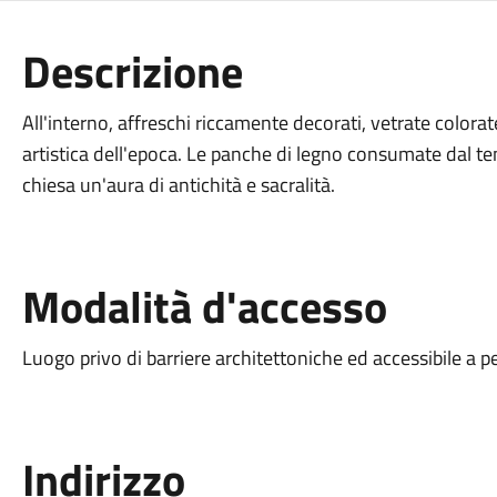
Descrizione
All'interno, affreschi riccamente decorati, vetrate colorate 
artistica dell'epoca. Le panche di legno consumate dal te
chiesa un'aura di antichità e sacralità.
Modalità d'accesso
Luogo privo di barriere architettoniche ed accessibile a p
Indirizzo