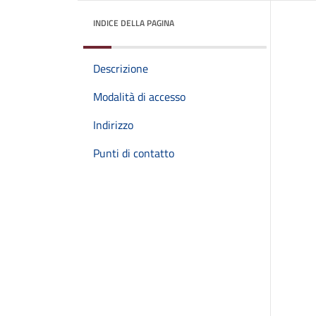
INDICE DELLA PAGINA
Descrizione
Modalità di accesso
Indirizzo
Punti di contatto