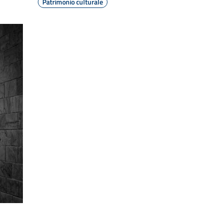
Patrimonio culturale