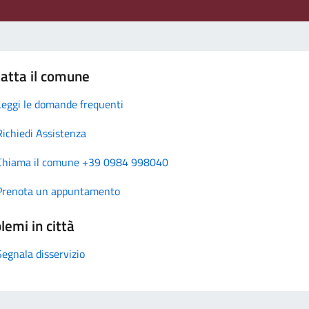
atta il comune
Leggi le domande frequenti
Richiedi Assistenza
Chiama il comune +39 0984 998040
Prenota un appuntamento
lemi in città
Segnala disservizio