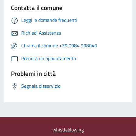
Contatta il comune
Leggi le domande frequenti
Richiedi Assistenza
Chiama il comune +39 0984 998040
Prenota un appuntamento
Problemi in città
Segnala disservizio
whistleblowing