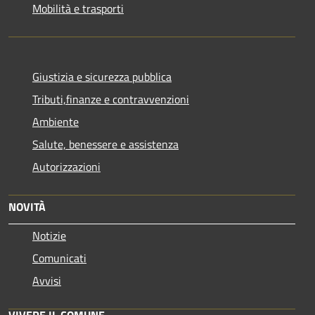
Mobilità e trasporti
Giustizia e sicurezza pubblica
Tributi,finanze e contravvenzioni
Ambiente
Salute, benessere e assistenza
Autorizzazioni
NOVITÀ
Notizie
Comunicati
Avvisi
VIVERE IL COMUNE