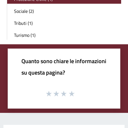
Sociale (2)
Tributi (1)
Turismo (1)
Quanto sono chiare le informazioni
su questa pagina?