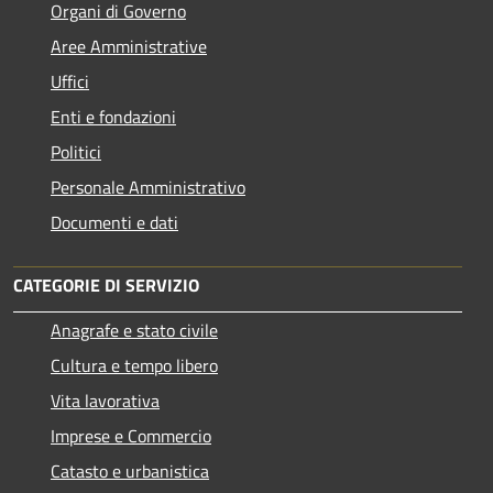
Organi di Governo
Aree Amministrative
Uffici
Enti e fondazioni
Politici
Personale Amministrativo
Documenti e dati
CATEGORIE DI SERVIZIO
Anagrafe e stato civile
Cultura e tempo libero
Vita lavorativa
Imprese e Commercio
Catasto e urbanistica