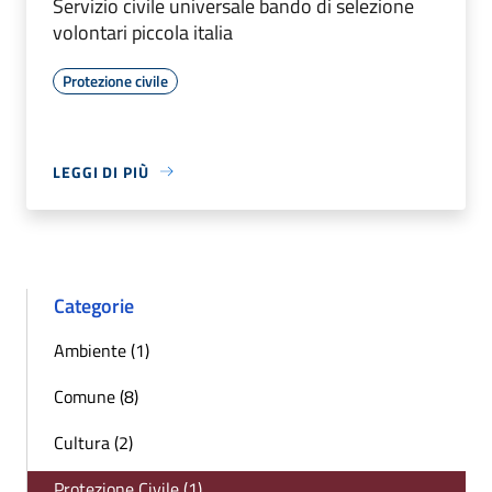
Servizio civile universale bando di selezione
volontari piccola italia
Protezione civile
LEGGI DI PIÙ
Categorie
Ambiente (1)
Comune (8)
Cultura (2)
Protezione Civile (1)