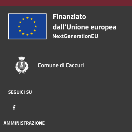
Comune di Caccuri
SEGUICI SU
Facebook
AMMINISTRAZIONE