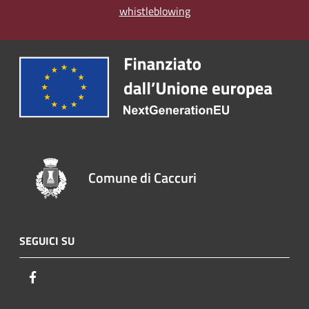
whistleblowing
Comune di Caccuri
SEGUICI SU
Facebook