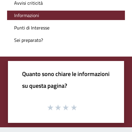
Avvisi criticità
Informazioni
Punti di Interesse
Sei preparato?
Quanto sono chiare le informazioni
su questa pagina?