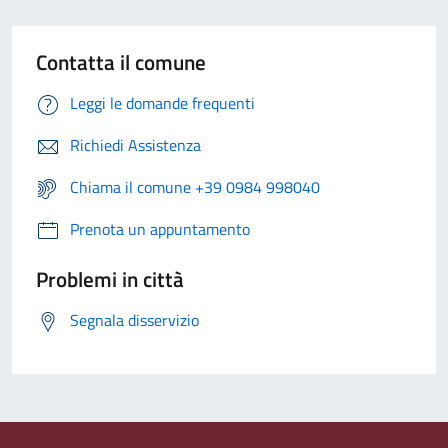
Contatta il comune
Leggi le domande frequenti
Richiedi Assistenza
Chiama il comune +39 0984 998040
Prenota un appuntamento
Problemi in città
Segnala disservizio