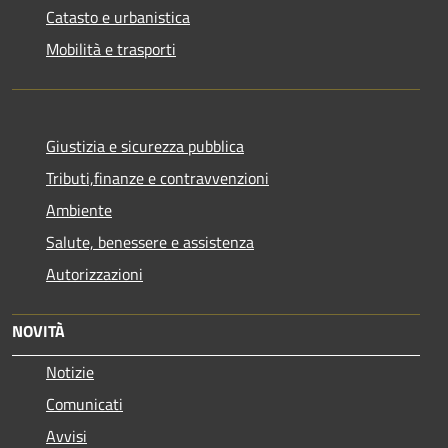
Catasto e urbanistica
Mobilità e trasporti
Giustizia e sicurezza pubblica
Tributi,finanze e contravvenzioni
Ambiente
Salute, benessere e assistenza
Autorizzazioni
NOVITÀ
Notizie
Comunicati
Avvisi