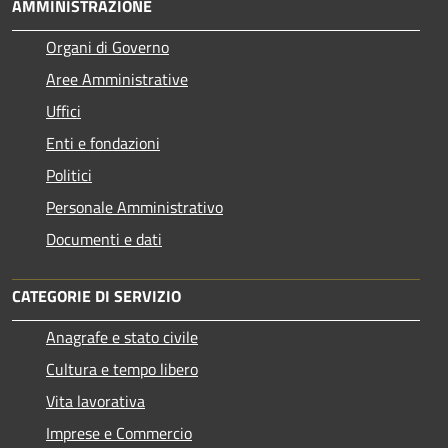
AMMINISTRAZIONE
Organi di Governo
Aree Amministrative
Uffici
Enti e fondazioni
Politici
Personale Amministrativo
Documenti e dati
CATEGORIE DI SERVIZIO
Anagrafe e stato civile
Cultura e tempo libero
Vita lavorativa
Imprese e Commercio