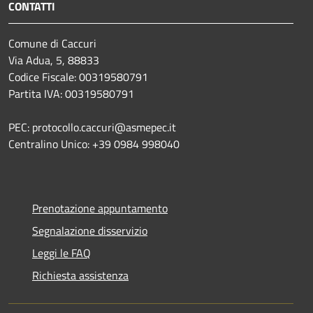
CONTATTI
Comune di Caccuri
Via Adua, 5, 88833
Codice Fiscale: 00319580791
Partita IVA: 00319580791
PEC: protocollo.caccuri@asmepec.it
Centralino Unico: +39 0984 998040
Prenotazione appuntamento
Segnalazione disservizio
Leggi le FAQ
Richiesta assistenza