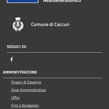
Comune di Caccuri
SEGUICI SU
Facebook
AMMINISTRAZIONE
Organi di Governo
Aree Amministrative
Uffici
Enti e fondazioni