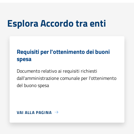
Esplora Accordo tra enti
Requisiti per l'ottenimento dei buoni
spesa
Documento relativo ai requisiti richiesti
dall'amministrazione comunale per l'ottenimento
del buono spesa
VAI ALLA PAGINA