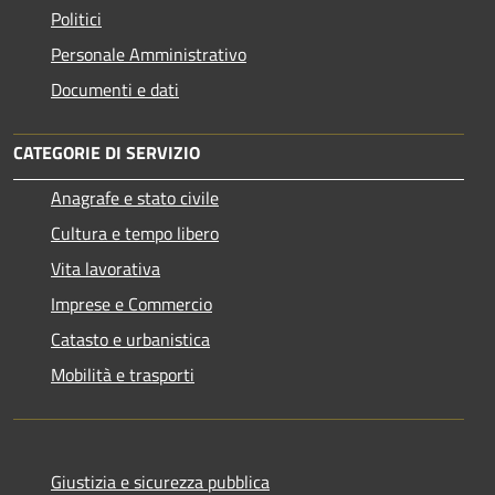
Politici
Personale Amministrativo
Documenti e dati
CATEGORIE DI SERVIZIO
Anagrafe e stato civile
Cultura e tempo libero
Vita lavorativa
Imprese e Commercio
Catasto e urbanistica
Mobilità e trasporti
Giustizia e sicurezza pubblica