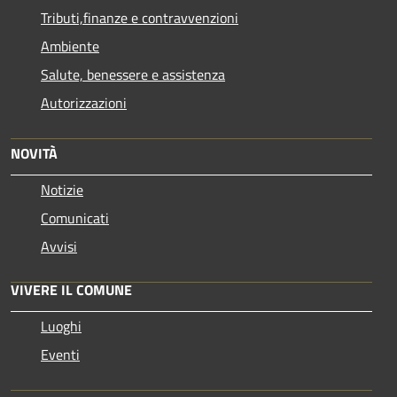
Tributi,finanze e contravvenzioni
Ambiente
Salute, benessere e assistenza
Autorizzazioni
NOVITÀ
Notizie
Comunicati
Avvisi
VIVERE IL COMUNE
Luoghi
Eventi