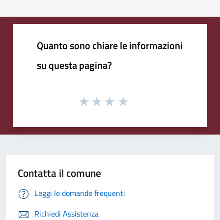
Quanto sono chiare le informazioni
su questa pagina?
Contatta il comune
Leggi le domande frequenti
Richiedi Assistenza