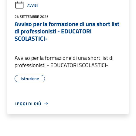
AVVISI
24 SETTEMBRE 2025
Avviso per la formazione di una short list
di professionisti - EDUCATORI
SCOLASTICI-
Avviso per la formazione di una short list di
professionisti - EDUCATORI SCOLASTICI-
Istruzione
LEGGI DI PIÙ