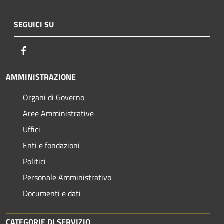
SEGUICI SU
Facebook
AMMINISTRAZIONE
Organi di Governo
Aree Amministrative
Uffici
Enti e fondazioni
Politici
Personale Amministrativo
Documenti e dati
CATEGORIE DI SERVIZIO