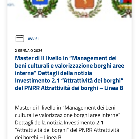
AVVISI
2 GENNAIO 2026
Master di II livello in “Management dei
beni culturali e valorizzazione borghi aree
interne” Dettagli della notizia
Investimento 2.1 “Attrattività dei borghi”
del PNRR Attrattività dei borghi – Linea B
Master di II livello in “Management dei beni
culturali e valorizzazione borghi aree interne”
Dettagli della notizia Investimento 2.1
“Attrattività dei borghi” del PNRR Attrattività
dei borghi – Linea B