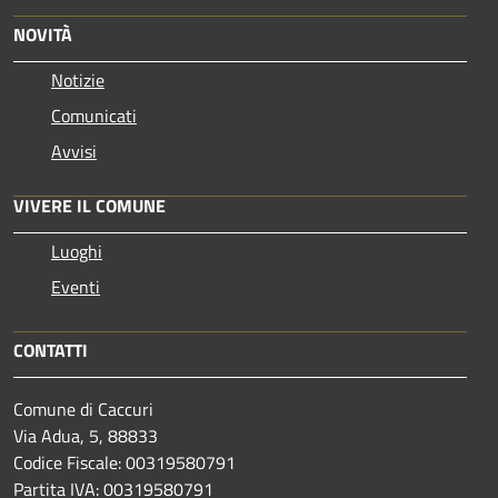
NOVITÀ
Notizie
Comunicati
Avvisi
VIVERE IL COMUNE
Luoghi
Eventi
CONTATTI
Comune di Caccuri
Via Adua, 5, 88833
Codice Fiscale: 00319580791
Partita IVA: 00319580791