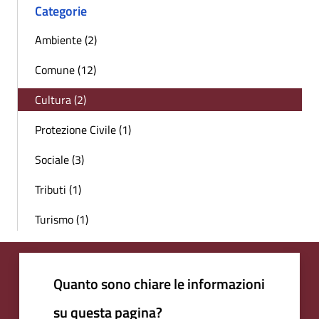
Categorie
Ambiente (2)
Comune (12)
Cultura (2)
Protezione Civile (1)
Sociale (3)
Tributi (1)
Turismo (1)
Quanto sono chiare le informazioni
su questa pagina?