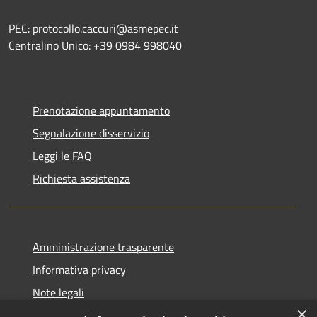
PEC: protocollo.caccuri@asmepec.it
Centralino Unico: +39 0984 998040
Prenotazione appuntamento
Segnalazione disservizio
Leggi le FAQ
Richiesta assistenza
Amministrazione trasparente
Informativa privacy
Note legali
×
Dichiarazione di accessibilità