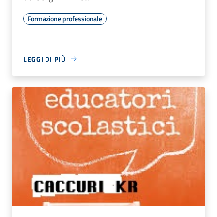
Formazione professionale
LEGGI DI PIÙ