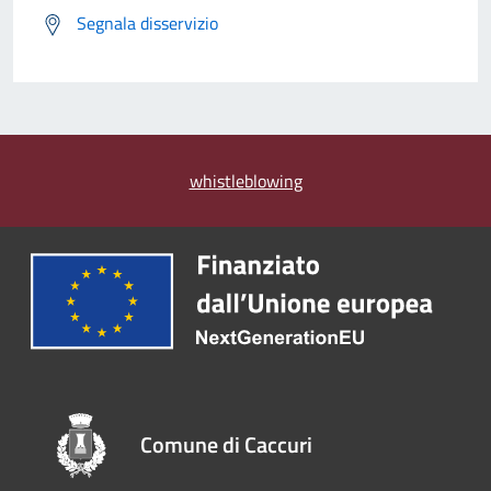
Segnala disservizio
whistleblowing
Comune di Caccuri