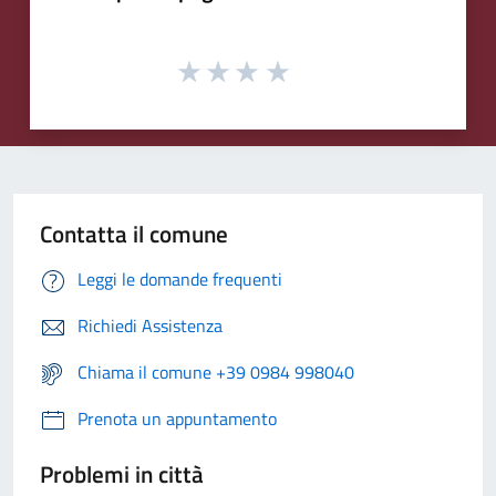
Contatta il comune
Leggi le domande frequenti
Richiedi Assistenza
Chiama il comune +39 0984 998040
Prenota un appuntamento
Problemi in città