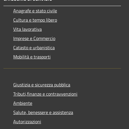
Anagrafe e stato civile
Cultura e tempo libero
Vita lavorativa
Imprese e Commercio
Catasto e urbanistica
Mobilità e trasporti
Giustizia e sicurezza pubblica
Tributi,finanze e contravvenzioni
Ambiente
Salute, benessere e assistenza
Autorizzazioni